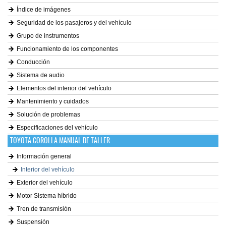
Índice de imágenes
Seguridad de los pasajeros y del vehículo
Grupo de instrumentos
Funcionamiento de los componentes
Conducción
Sistema de audio
Elementos del interior del vehículo
Mantenimiento y cuidados
Solución de problemas
Especificaciones del vehículo
TOYOTA COROLLA MANUAL DE TALLER
Información general
Interior del vehículo
Exterior del vehículo
Motor Sistema híbrido
Tren de transmisión
Suspensión