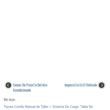
Sensor De PresiÓn Del Aire
InspecciÓn En El VehÍculo
Acondicionado
Ver más:
Toyota Corolla Manual de Taller > Sistema De Carga: Tabla De