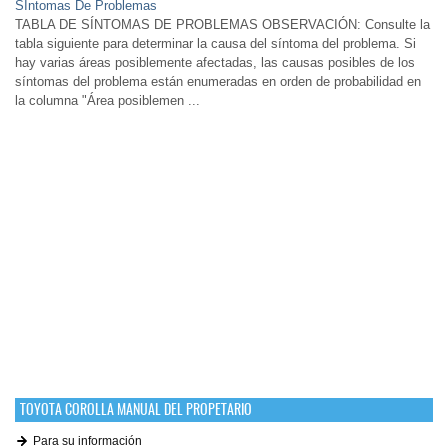
SÍntomas De Problemas
TABLA DE SÍNTOMAS DE PROBLEMAS OBSERVACIÓN: Consulte la
tabla siguiente para determinar la causa del síntoma del problema. Si
hay varias áreas posiblemente afectadas, las causas posibles de los
síntomas del problema están enumeradas en orden de probabilidad en
la columna "Área posiblemen ...
TOYOTA COROLLA MANUAL DEL PROPETARIO
Para su información