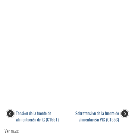
Tensión de la fuente de
Sobretensión de la fuente de
alimentación de IG (C1551)
alimentación PIG (C1553)
Ver más: