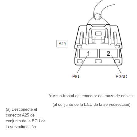
*a
Vista frontal del conector del mazo de cables
(al conjunto de la ECU de la servodirección)
(a) Desconecte el
conector A25 del
conjunto de la ECU de
la servodirección.