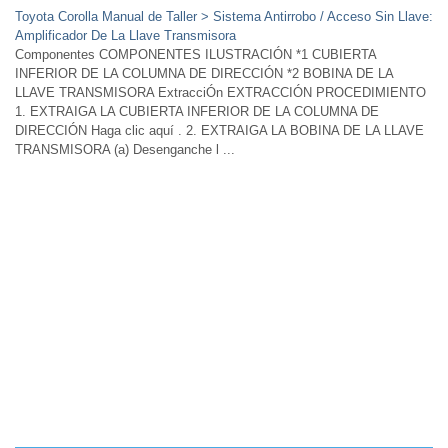
Toyota Corolla Manual de Taller > Sistema Antirrobo / Acceso Sin Llave:
Amplificador De La Llave Transmisora
Componentes COMPONENTES ILUSTRACIÓN *1 CUBIERTA
INFERIOR DE LA COLUMNA DE DIRECCIÓN *2 BOBINA DE LA
LLAVE TRANSMISORA ExtracciÓn EXTRACCIÓN PROCEDIMIENTO
1. EXTRAIGA LA CUBIERTA INFERIOR DE LA COLUMNA DE
DIRECCIÓN Haga clic aquí . 2. EXTRAIGA LA BOBINA DE LA LLAVE
TRANSMISORA (a) Desenganche l ...