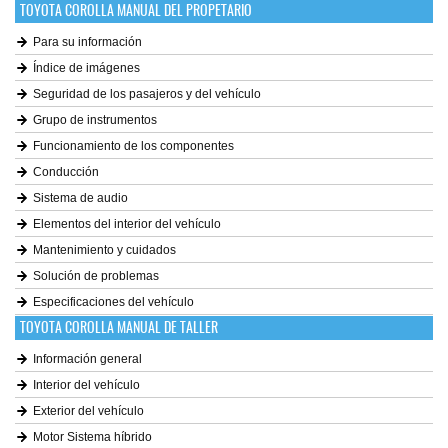
TOYOTA COROLLA MANUAL DEL PROPETARIO
Para su información
Índice de imágenes
Seguridad de los pasajeros y del vehículo
Grupo de instrumentos
Funcionamiento de los componentes
Conducción
Sistema de audio
Elementos del interior del vehículo
Mantenimiento y cuidados
Solución de problemas
Especificaciones del vehículo
TOYOTA COROLLA MANUAL DE TALLER
Información general
Interior del vehículo
Exterior del vehículo
Motor Sistema híbrido