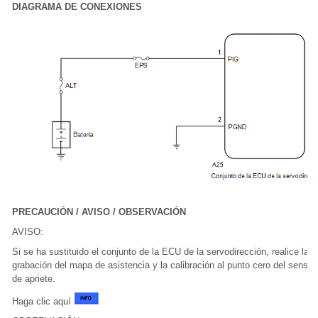
DIAGRAMA DE CONEXIONES
PRECAUCIÓN / AVISO / OBSERVACIÓN
AVISO:
Si se ha sustituido el conjunto de la ECU de la servodirección, realice la
grabación del mapa de asistencia y la calibración al punto cero del sensor
de apriete.
Haga clic aquí