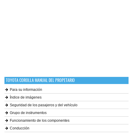
TOYOTA COROLLA MANUAL DEL PROPETARIO
Para su información
Índice de imágenes
Seguridad de los pasajeros y del vehículo
Grupo de instrumentos
Funcionamiento de los componentes
Conducción