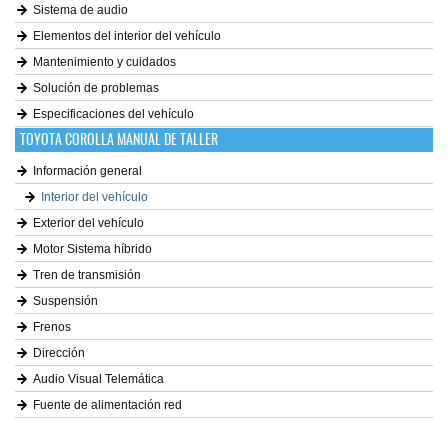
Sistema de audio
Elementos del interior del vehículo
Mantenimiento y cuidados
Solución de problemas
Especificaciones del vehículo
TOYOTA COROLLA MANUAL DE TALLER
Información general
Interior del vehículo
Exterior del vehículo
Motor Sistema híbrido
Tren de transmisión
Suspensión
Frenos
Dirección
Audio Visual Telemática
Fuente de alimentación red