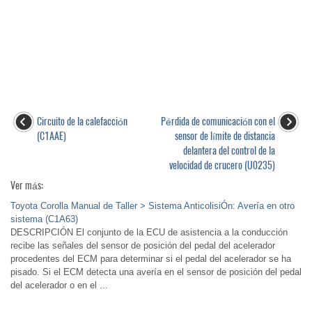
Circuito de la calefacción
Pérdida de comunicación con el
(C1AAE)
sensor de límite de distancia
delantera del control de la
velocidad de crucero (U0235)
Ver más:
Toyota Corolla Manual de Taller > Sistema AnticolisiÓn: Avería en otro
sistema (C1A63)
DESCRIPCIÓN El conjunto de la ECU de asistencia a la conducción
recibe las señales del sensor de posición del pedal del acelerador
procedentes del ECM para determinar si el pedal del acelerador se ha
pisado. Si el ECM detecta una avería en el sensor de posición del pedal
del acelerador o en el ...