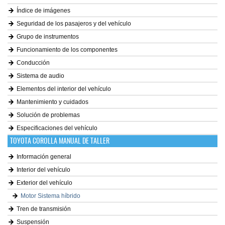
Índice de imágenes
Seguridad de los pasajeros y del vehículo
Grupo de instrumentos
Funcionamiento de los componentes
Conducción
Sistema de audio
Elementos del interior del vehículo
Mantenimiento y cuidados
Solución de problemas
Especificaciones del vehículo
TOYOTA COROLLA MANUAL DE TALLER
Información general
Interior del vehículo
Exterior del vehículo
Motor Sistema híbrido
Tren de transmisión
Suspensión