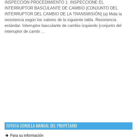
INSPECCIÓN PROCEDIMIENTO 1. INSPECCIONE EL
INTERRUPTOR BASCULANTE DE CAMBIO (CONJUNTO DEL
INTERRUPTOR DEL CAMBIO DE LA TRANSMISIÓN) (a) Mida la
resistencia según los valores de la siguiente tabla. Resistencia
estándar: Interruptor basculante de cambio izquierdo (conjunto del
interruptor de cambi ...
TOYOTA COROLLA MANUAL DEL PROPETARIO
Para su información