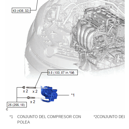
*1
CONJUNTO DEL COMPRESOR CON
*2
CONJUNTO DEL 
POLEA