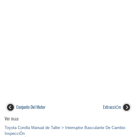
Conjunto Del Motor
ExtracciÓn
Ver más:
Toyota Corolla Manual de Taller > Interruptor Basculante De Cambio:
InspecciÓn