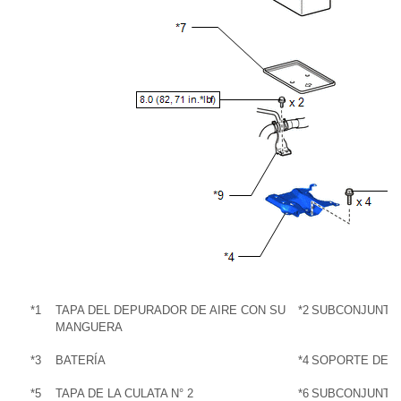
*1
TAPA DEL DEPURADOR DE AIRE CON SU
*2
SUBCONJUNTO 
MANGUERA
*3
BATERÍA
*4
SOPORTE DE L
*5
TAPA DE LA CULATA N° 2
*6
SUBCONJUNTO 