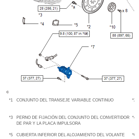
*1
CONJUNTO DEL TRANSEJE VARIABLE CONTINUO
*2
*3
PERNO DE FIJACIÓN DEL CONJUNTO DEL CONVERTIDOR
*4
DE PAR Y LA PLACA IMPULSORA
*5
CUBIERTA INFERIOR DEL ALOJAMIENTO DEL VOLANTE
*6