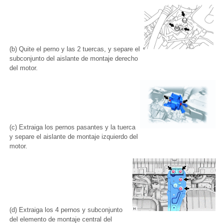
(b) Quite el perno y las 2 tuercas, y separe el
subconjunto del aislante de montaje derecho
del motor.
(c) Extraiga los pernos pasantes y la tuerca
y separe el aislante de montaje izquierdo del
motor.
(d) Extraiga los 4 pernos y subconjunto
del elemento de montaje central del