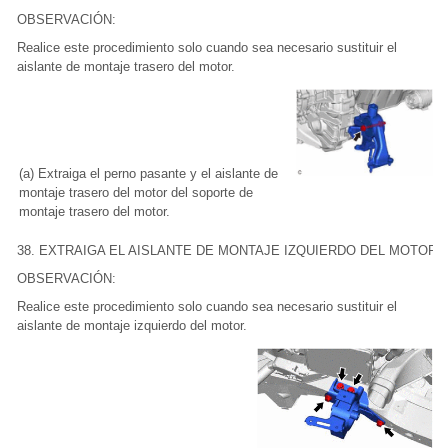
OBSERVACIÓN:
Realice este procedimiento solo cuando sea necesario sustituir el
aislante de montaje trasero del motor.
(a) Extraiga el perno pasante y el aislante de
montaje trasero del motor del soporte de
montaje trasero del motor.
38. EXTRAIGA EL AISLANTE DE MONTAJE IZQUIERDO DEL MOTOR
OBSERVACIÓN:
Realice este procedimiento solo cuando sea necesario sustituir el
aislante de montaje izquierdo del motor.