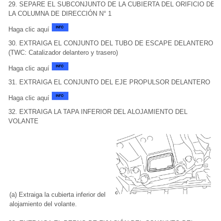
29. SEPARE EL SUBCONJUNTO DE LA CUBIERTA DEL ORIFICIO DE
LA COLUMNA DE DIRECCIÓN N° 1
Haga clic aquí
30. EXTRAIGA EL CONJUNTO DEL TUBO DE ESCAPE DELANTERO
(TWC: Catalizador delantero y trasero)
Haga clic aquí
31. EXTRAIGA EL CONJUNTO DEL EJE PROPULSOR DELANTERO
Haga clic aquí
32. EXTRAIGA LA TAPA INFERIOR DEL ALOJAMIENTO DEL
VOLANTE
(a) Extraiga la cubierta inferior del
alojamiento del volante.