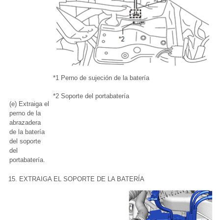
*1
Perno de sujeción de la batería
*2
Soporte del portabatería
(e) Extraiga el
perno de la
abrazadera
de la batería
del soporte
del
portabatería.
15. EXTRAIGA EL SOPORTE DE LA BATERÍA