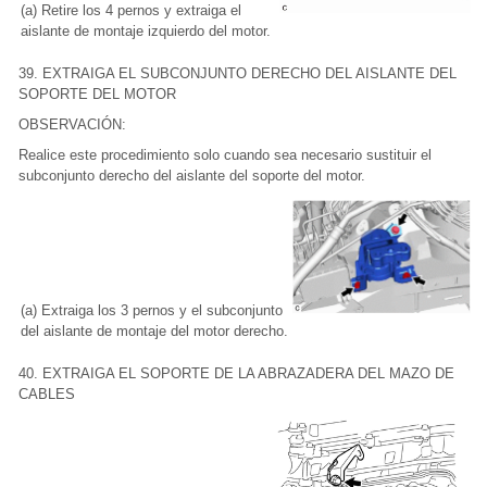
(a) Retire los 4 pernos y extraiga el
aislante de montaje izquierdo del motor.
39. EXTRAIGA EL SUBCONJUNTO DERECHO DEL AISLANTE DEL
SOPORTE DEL MOTOR
OBSERVACIÓN:
Realice este procedimiento solo cuando sea necesario sustituir el
subconjunto derecho del aislante del soporte del motor.
(a) Extraiga los 3 pernos y el subconjunto
del aislante de montaje del motor derecho.
40. EXTRAIGA EL SOPORTE DE LA ABRAZADERA DEL MAZO DE
CABLES