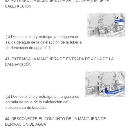
42. EXTRAIGA LA MANGUERA DE SALIDA DE AGUA DE LA
CALEFACCIÓN
(a) Deslice el clip y extraiga la manguera de
salida de agua de la calefacción de la tubería
de derivación de agua n° 1.
43. EXTRAIGA LA MANGUERA DE ENTRADA DE AGUA DE LA
CALEFACCIÓN
(a) Deslice el clip y extraiga la manguera de
entrada de agua de la calefacción del
subconjunto de la culata.
44. DESCONECTE EL CONJUNTO DE LA MANGUERA DE
DERIVACIÓN DE AGUA