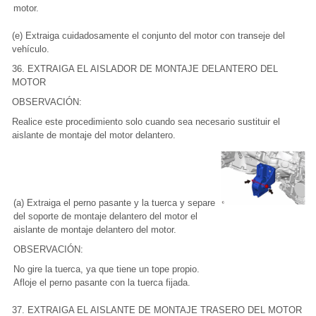
motor.
(e) Extraiga cuidadosamente el conjunto del motor con transeje del
vehículo.
36. EXTRAIGA EL AISLADOR DE MONTAJE DELANTERO DEL
MOTOR
OBSERVACIÓN:
Realice este procedimiento solo cuando sea necesario sustituir el
aislante de montaje del motor delantero.
(a) Extraiga el perno pasante y la tuerca y separe
del soporte de montaje delantero del motor el
aislante de montaje delantero del motor.
OBSERVACIÓN:
No gire la tuerca, ya que tiene un tope propio.
Afloje el perno pasante con la tuerca fijada.
37. EXTRAIGA EL AISLANTE DE MONTAJE TRASERO DEL MOTOR