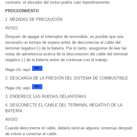
contrario, el elevador del motor podría caer repentinamente.
PROCEDIMIENTO
1. MEDIDAS DE PRECAUCIÓN
AVISO:
Después de apagar el interruptor de encendido, es posible que sea
necesario un tiempo de espera antes de desconectar el cable del
terminal negativo (-) de la batería. Por lo tanto, asegúrese de leer las
notas de advertencia acerca de la desconexión del cable del terminal
negativo (-) de la batería antes de continuar con el trabajo.
Haga clic aquí
2. DESCARGA DE LA PRESIÓN DEL SISTEMA DE COMBUSTIBLE
Haga clic aquí
3. ENDERECE LAS RUEDAS DELANTERAS
4. DESCONECTE EL CABLE DEL TERMINAL NEGATIVO DE LA
BATERÍA
AVISO:
Cuando desconecte el cable, deberá reiniciar algunos sistemas después
de volver a conectar el cable.