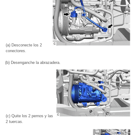
(a) Desconecte los 2
conectores.
(b) Desenganche la abrazadera.
(c) Quite los 2 pernos y las
2 tuercas.