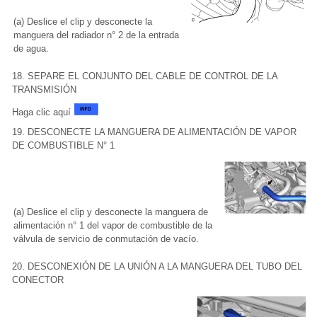
(a) Deslice el clip y desconecte la
manguera del radiador n° 2 de la entrada
de agua.
18. SEPARE EL CONJUNTO DEL CABLE DE CONTROL DE LA
TRANSMISIÓN
Haga clic aquí
19. DESCONECTE LA MANGUERA DE ALIMENTACIÓN DE VAPOR
DE COMBUSTIBLE N° 1
(a) Deslice el clip y desconecte la manguera de
alimentación n° 1 del vapor de combustible de la
válvula de servicio de conmutación de vacío.
20. DESCONEXIÓN DE LA UNIÓN A LA MANGUERA DEL TUBO DEL
CONECTOR