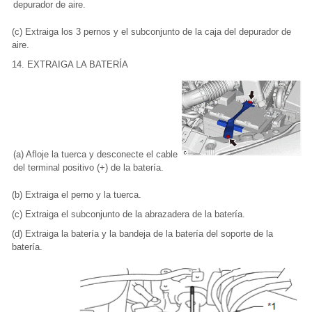
depurador de aire.
(c) Extraiga los 3 pernos y el subconjunto de la caja del depurador de
aire.
14. EXTRAIGA LA BATERÍA
(a) Afloje la tuerca y desconecte el cable
del terminal positivo (+) de la batería.
(b) Extraiga el perno y la tuerca.
(c) Extraiga el subconjunto de la abrazadera de la batería.
(d) Extraiga la batería y la bandeja de la batería del soporte de la
batería.