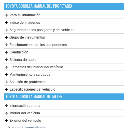
TOYOTA COROLLA MANUAL DEL PROPETARIO
Para su información
Índice de imágenes
Seguridad de los pasajeros y del vehículo
Grupo de instrumentos
Funcionamiento de los componentes
Conducción
Sistema de audio
Elementos del interior del vehículo
Mantenimiento y cuidados
Solución de problemas
Especificaciones del vehículo
TOYOTA COROLLA MANUAL DE TALLER
Información general
Interior del vehículo
Exterior del vehículo