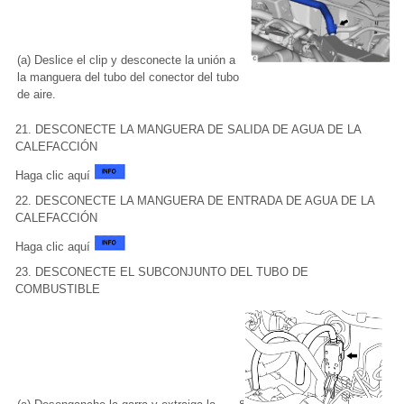
(a) Deslice el clip y desconecte la unión a
la manguera del tubo del conector del tubo
de aire.
21. DESCONECTE LA MANGUERA DE SALIDA DE AGUA DE LA
CALEFACCIÓN
Haga clic aquí
22. DESCONECTE LA MANGUERA DE ENTRADA DE AGUA DE LA
CALEFACCIÓN
Haga clic aquí
23. DESCONECTE EL SUBCONJUNTO DEL TUBO DE
COMBUSTIBLE