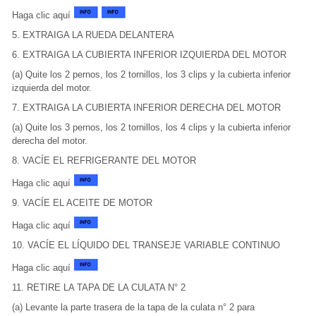
Haga clic aquí
5. EXTRAIGA LA RUEDA DELANTERA
6. EXTRAIGA LA CUBIERTA INFERIOR IZQUIERDA DEL MOTOR
(a) Quite los 2 pernos, los 2 tornillos, los 3 clips y la cubierta inferior
izquierda del motor.
7. EXTRAIGA LA CUBIERTA INFERIOR DERECHA DEL MOTOR
(a) Quite los 3 pernos, los 2 tornillos, los 4 clips y la cubierta inferior
derecha del motor.
8. VACÍE EL REFRIGERANTE DEL MOTOR
Haga clic aquí
9. VACÍE EL ACEITE DE MOTOR
Haga clic aquí
10. VACÍE EL LÍQUIDO DEL TRANSEJE VARIABLE CONTINUO
Haga clic aquí
11. RETIRE LA TAPA DE LA CULATA N° 2
(a) Levante la parte trasera de la tapa de la culata n° 2 para