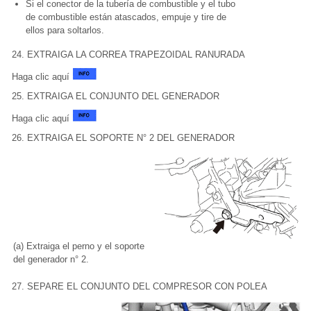
Si el conector de la tubería de combustible y el tubo
de combustible están atascados, empuje y tire de
ellos para soltarlos.
24. EXTRAIGA LA CORREA TRAPEZOIDAL RANURADA
Haga clic aquí
25. EXTRAIGA EL CONJUNTO DEL GENERADOR
Haga clic aquí
26. EXTRAIGA EL SOPORTE N° 2 DEL GENERADOR
(a) Extraiga el perno y el soporte
del generador n° 2.
27. SEPARE EL CONJUNTO DEL COMPRESOR CON POLEA