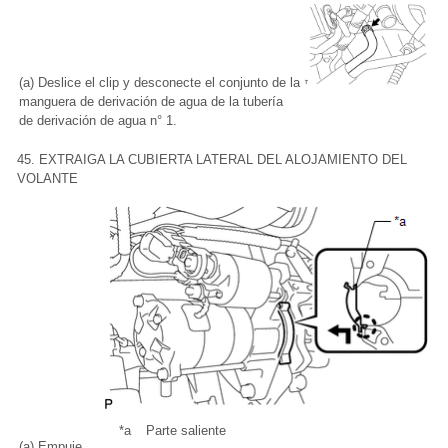
(a) Deslice el clip y desconecte el conjunto de la
manguera de derivación de agua de la tubería
de derivación de agua n° 1.
45. EXTRAIGA LA CUBIERTA LATERAL DEL ALOJAMIENTO DEL
VOLANTE
*a
Parte saliente
(a) Empuje