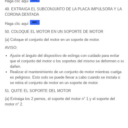
Haga clic aquí
49. EXTRAIGA EL SUBCONJUNTO DE LA PLACA IMPULSORA Y LA
CORONA DENTADA
Haga clic aquí
50. COLOQUE EL MOTOR EN UN SOPORTE DE MOTOR
(a) Coloque el conjunto del motor en un soporte de motor.
AVISO:
Ajuste el ángulo del dispositivo de eslinga con cuidado para evitar
que el conjunto del motor o los soportes del mismo se deformen o se
dañen.
Realizar el mantenimiento de un conjunto de motor mientras cuelga
es peligroso. Esto solo se puede llevar a cabo cuando se instala o
se retira el conjunto de motor en un soporte de motor.
51. QUITE EL SOPORTE DEL MOTOR
(a) Extraiga los 2 pernos, el soporte del motor n° 1 y el soporte del
motor n° 2.