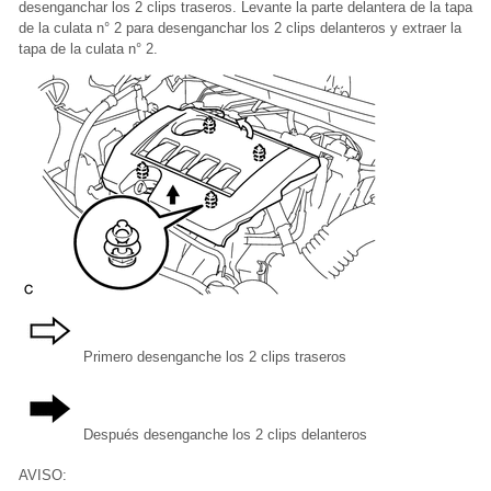
desenganchar los 2 clips traseros. Levante la parte delantera de la tapa
de la culata n° 2 para desenganchar los 2 clips delanteros y extraer la
tapa de la culata n° 2.
Primero desenganche los 2 clips traseros
Después desenganche los 2 clips delanteros
AVISO: