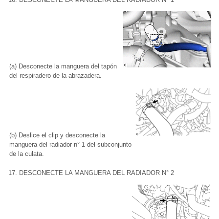
(a) Desconecte la manguera del tapón
del respiradero de la abrazadera.
(b) Deslice el clip y desconecte la
manguera del radiador n° 1 del subconjunto
de la culata.
17. DESCONECTE LA MANGUERA DEL RADIADOR N° 2