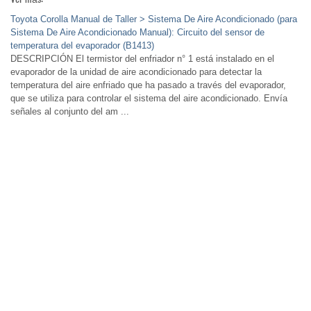
Toyota Corolla Manual de Taller > Sistema De Aire Acondicionado (para
Sistema De Aire Acondicionado Manual): Circuito del sensor de
temperatura del evaporador (B1413)
DESCRIPCIÓN El termistor del enfriador n° 1 está instalado en el
evaporador de la unidad de aire acondicionado para detectar la
temperatura del aire enfriado que ha pasado a través del evaporador,
que se utiliza para controlar el sistema del aire acondicionado. Envía
señales al conjunto del am ...