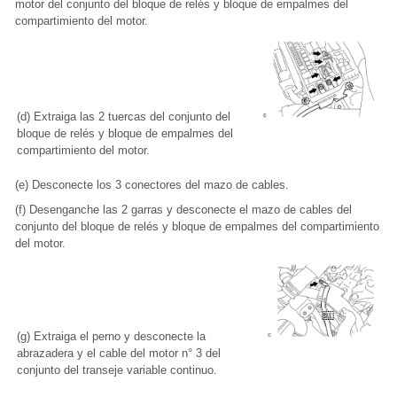
motor del conjunto del bloque de relés y bloque de empalmes del
compartimiento del motor.
(d) Extraiga las 2 tuercas del conjunto del
bloque de relés y bloque de empalmes del
compartimiento del motor.
(e) Desconecte los 3 conectores del mazo de cables.
(f) Desenganche las 2 garras y desconecte el mazo de cables del
conjunto del bloque de relés y bloque de empalmes del compartimiento
del motor.
(g) Extraiga el perno y desconecte la
abrazadera y el cable del motor n° 3 del
conjunto del transeje variable continuo.