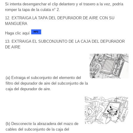
Si intenta desenganchar el clip delantero y el trasero a la vez, podría
romper la tapa de la culata n° 2.
12. EXTRAIGA LA TAPA DEL DEPURADOR DE AIRE CON SU
MANGUERA
Haga clic aquí
13. EXTRAIGA EL SUBCONJUNTO DE LA CAJA DEL DEPURADOR
DE AIRE
(a) Extraiga el subconjunto del elemento del
filtro del depurador de aire del subconjunto de la
caja del depurador de aire.
(b) Desconecte la abrazadera del mazo de
cables del subconjunto de la caja del