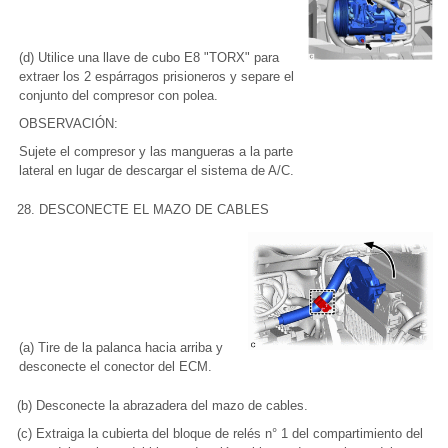
(d) Utilice una llave de cubo E8 "TORX" para
extraer los 2 espárragos prisioneros y separe el
conjunto del compresor con polea.
OBSERVACIÓN:
Sujete el compresor y las mangueras a la parte
lateral en lugar de descargar el sistema de A/C.
28. DESCONECTE EL MAZO DE CABLES
(a) Tire de la palanca hacia arriba y
desconecte el conector del ECM.
(b) Desconecte la abrazadera del mazo de cables.
(c) Extraiga la cubierta del bloque de relés n° 1 del compartimiento del