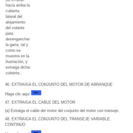
hacia arriba la
cubierta
lateral del
alojamiento
del volante
para
desenganchar
la garra, tal y
como se
muestra en la
ilustración, y
extraiga dicha
cubierta.
46. EXTRAIGA EL CONJUNTO DEL MOTOR DE ARRANQUE
Haga clic aquí
47. EXTRAIGA EL CABLE DEL MOTOR
(a) Extraiga el cable del motor del conjunto del motor con transeje.
48. EXTRAIGA EL CONJUNTO DEL TRANSEJE VARIABLE
CONTINUO