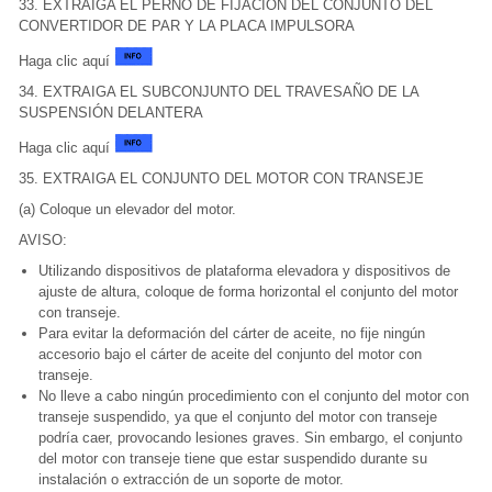
33. EXTRAIGA EL PERNO DE FIJACIÓN DEL CONJUNTO DEL
CONVERTIDOR DE PAR Y LA PLACA IMPULSORA
Haga clic aquí
34. EXTRAIGA EL SUBCONJUNTO DEL TRAVESAÑO DE LA
SUSPENSIÓN DELANTERA
Haga clic aquí
35. EXTRAIGA EL CONJUNTO DEL MOTOR CON TRANSEJE
(a) Coloque un elevador del motor.
AVISO:
Utilizando dispositivos de plataforma elevadora y dispositivos de
ajuste de altura, coloque de forma horizontal el conjunto del motor
con transeje.
Para evitar la deformación del cárter de aceite, no fije ningún
accesorio bajo el cárter de aceite del conjunto del motor con
transeje.
No lleve a cabo ningún procedimiento con el conjunto del motor con
transeje suspendido, ya que el conjunto del motor con transeje
podría caer, provocando lesiones graves. Sin embargo, el conjunto
del motor con transeje tiene que estar suspendido durante su
instalación o extracción de un soporte de motor.