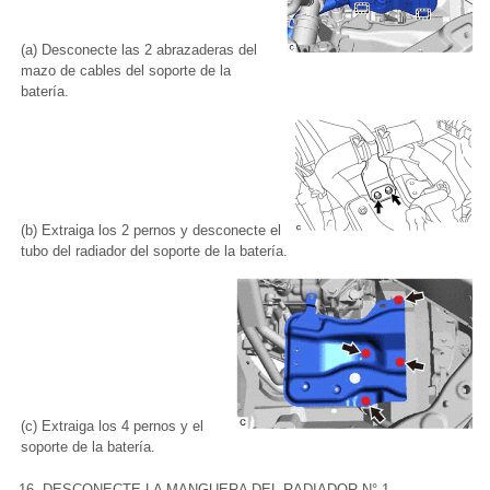
(a) Desconecte las 2 abrazaderas del
mazo de cables del soporte de la
batería.
(b) Extraiga los 2 pernos y desconecte el
tubo del radiador del soporte de la batería.
(c) Extraiga los 4 pernos y el
soporte de la batería.
16. DESCONECTE LA MANGUERA DEL RADIADOR N° 1