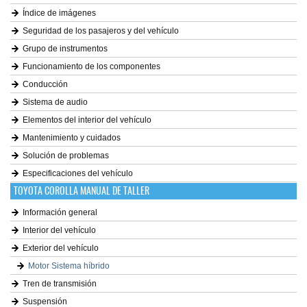
Índice de imágenes
Seguridad de los pasajeros y del vehículo
Grupo de instrumentos
Funcionamiento de los componentes
Conducción
Sistema de audio
Elementos del interior del vehículo
Mantenimiento y cuidados
Solución de problemas
Especificaciones del vehículo
TOYOTA COROLLA MANUAL DE TALLER
Información general
Interior del vehículo
Exterior del vehículo
Motor Sistema híbrido
Tren de transmisión
Suspensión