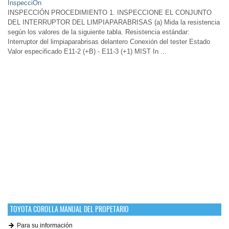
InspecciÓn
INSPECCIÓN PROCEDIMIENTO 1. INSPECCIONE EL CONJUNTO
DEL INTERRUPTOR DEL LIMPIAPARABRISAS (a) Mida la resistencia
según los valores de la siguiente tabla. Resistencia estándar:
Interruptor del limpiaparabrisas delantero Conexión del tester Estado
Valor especificado E11-2 (+B) - E11-3 (+1) MIST In ...
TOYOTA COROLLA MANUAL DEL PROPETARIO
Para su información