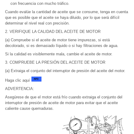
con frecuencia con mucho tráfico.
Cuando evalúe la cantidad de aceite que se consume, tenga en cuenta
que es posible que el aceite se haya diluido, por lo que será difícil
determinar el nivel real con precisión.
2. VERIFIQUE LA CALIDAD DEL ACEITE DE MOTOR
(a) Compruebe si el aceite de motor tiene impurezas, si está
decolorado, si es demasiado líquido o si hay filtraciones de agua.
Si la calidad es visiblemente mala, cambie el aceite de motor.
3. COMPRUEBE LA PRESIÓN DEL ACEITE DE MOTOR
(a) Extraiga el conjunto del interruptor de presión del aceite del motor.
Haga clic aquí
ADVERTENCIA:
Asegúrese de que el motor está frío cuando extraiga el conjunto del
interruptor de presión de aceite de motor para evitar que el aceite
caliente cause quemaduras.