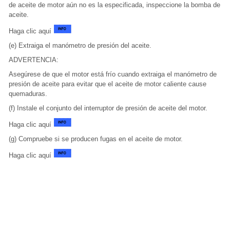
de aceite de motor aún no es la especificada, inspeccione la bomba de
aceite.
Haga clic aquí
(e) Extraiga el manómetro de presión del aceite.
ADVERTENCIA:
Asegúrese de que el motor está frío cuando extraiga el manómetro de
presión de aceite para evitar que el aceite de motor caliente cause
quemaduras.
(f) Instale el conjunto del interruptor de presión de aceite del motor.
Haga clic aquí
(g) Compruebe si se producen fugas en el aceite de motor.
Haga clic aquí