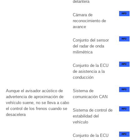
delantera
Cámara de
reconocimiento de
avance
Conjunto del sensor
del radar de onda
milimétrica
Conjunto de la ECU
de asistencia a la
conducción
Aunque el avisador acústico de
Sistema de
advertencia de aproximación de
comunicación CAN
vehículo suene, no se lleva a cabo
el control de los frenos cuando se
Sistema de control de
desacelera
estabilidad del
vehículo
Conjunto de la ECU