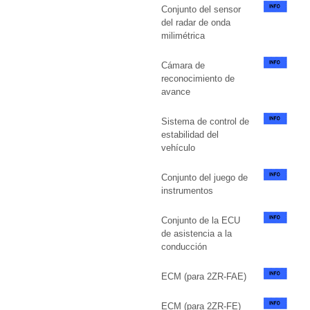
Conjunto del sensor
del radar de onda
milimétrica
Cámara de
reconocimiento de
avance
Sistema de control de
estabilidad del
vehículo
Conjunto del juego de
instrumentos
Conjunto de la ECU
de asistencia a la
conducción
ECM (para 2ZR-FAE)
ECM (para 2ZR-FE)