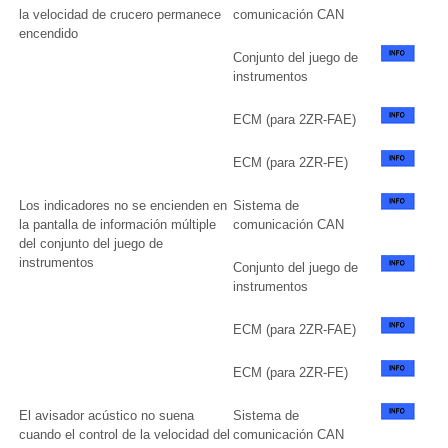
la velocidad de crucero permanece
comunicación CAN
encendido
Conjunto del juego de
instrumentos
ECM (para 2ZR-FAE)
ECM (para 2ZR-FE)
Los indicadores no se encienden en
Sistema de
la pantalla de información múltiple
comunicación CAN
del conjunto del juego de
instrumentos
Conjunto del juego de
instrumentos
ECM (para 2ZR-FAE)
ECM (para 2ZR-FE)
El avisador acústico no suena
Sistema de
cuando el control de la velocidad del
comunicación CAN