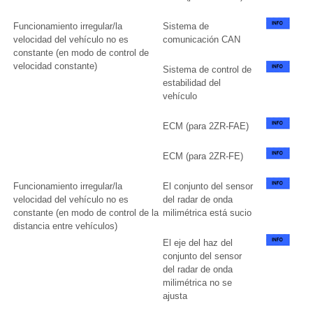
Funcionamiento irregular/la
Sistema de
velocidad del vehículo no es
comunicación CAN
constante (en modo de control de
velocidad constante)
Sistema de control de
estabilidad del
vehículo
ECM (para 2ZR-FAE)
ECM (para 2ZR-FE)
Funcionamiento irregular/la
El conjunto del sensor
velocidad del vehículo no es
del radar de onda
constante (en modo de control de la
milimétrica está sucio
distancia entre vehículos)
El eje del haz del
conjunto del sensor
del radar de onda
milimétrica no se
ajusta