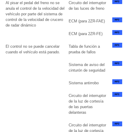
Al pisar el pedal del freno no se
Circuito del interruptor
anula el control de la velocidad del
de las luces de freno
vehículo por parte del sistema de
control de la velocidad de crucero
ECM (para 2ZR-FAE)
de radar dinámico
ECM (para 2ZR-FE)
El control no se puede cancelar
Tabla de función a
cuando el vehículo está parado.
prueba de fallos
Sistema de aviso del
cinturón de seguridad
Sistema antirrobo
Circuito del interruptor
de la luz de cortesía
de las puertas
delanteras
Circuito del interruptor
de la luz de cortesía