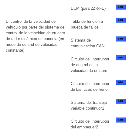
ECM (para 2ZR-FE)
El control de la velocidad del
Tabla de función a
vehículo por parte del sistema de
prueba de fallos
control de la velocidad de crucero
de radar dinámico se cancela (en
Sistema de
modo de control de velocidad
comunicación CAN
constante)
Circuito del interruptor
de control de la
velocidad de crucero
Circuito del interruptor
de las luces de freno
Sistema del transeje
variable continuo*1
Circuito del interruptor
del embrague*2