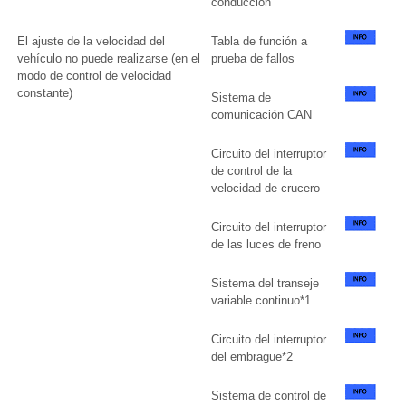
conducción
El ajuste de la velocidad del
Tabla de función a
vehículo no puede realizarse (en el
prueba de fallos
modo de control de velocidad
constante)
Sistema de
comunicación CAN
Circuito del interruptor
de control de la
velocidad de crucero
Circuito del interruptor
de las luces de freno
Sistema del transeje
variable continuo*1
Circuito del interruptor
del embrague*2
Sistema de control de