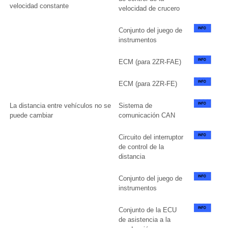
velocidad constante
velocidad de crucero
Conjunto del juego de
instrumentos
ECM (para 2ZR-FAE)
ECM (para 2ZR-FE)
La distancia entre vehículos no se
Sistema de
puede cambiar
comunicación CAN
Circuito del interruptor
de control de la
distancia
Conjunto del juego de
instrumentos
Conjunto de la ECU
de asistencia a la