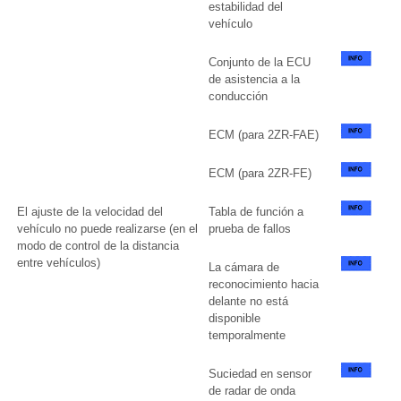
estabilidad del
vehículo
Conjunto de la ECU
de asistencia a la
conducción
ECM (para 2ZR-FAE)
ECM (para 2ZR-FE)
El ajuste de la velocidad del
Tabla de función a
vehículo no puede realizarse (en el
prueba de fallos
modo de control de la distancia
entre vehículos)
La cámara de
reconocimiento hacia
delante no está
disponible
temporalmente
Suciedad en sensor
de radar de onda