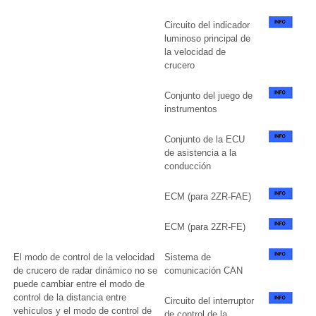
Circuito del indicador
luminoso principal de
la velocidad de
crucero
Conjunto del juego de
instrumentos
Conjunto de la ECU
de asistencia a la
conducción
ECM (para 2ZR-FAE)
ECM (para 2ZR-FE)
El modo de control de la velocidad
Sistema de
de crucero de radar dinámico no se
comunicación CAN
puede cambiar entre el modo de
control de la distancia entre
Circuito del interruptor
vehículos y el modo de control de
de control de la