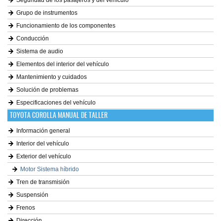
Seguridad de los pasajeros y del vehículo
Grupo de instrumentos
Funcionamiento de los componentes
Conducción
Sistema de audio
Elementos del interior del vehículo
Mantenimiento y cuidados
Solución de problemas
Especificaciones del vehículo
TOYOTA COROLLA MANUAL DE TALLER
Información general
Interior del vehículo
Exterior del vehículo
Motor Sistema híbrido
Tren de transmisión
Suspensión
Frenos
Dirección