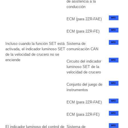
de asistencia a la
conducción
ECM (para 2ZR-FAE)
ECM (para 2ZR-FE)
Incluso cuando la función SET está
Sistema de
activada, el indicador luminoso SET
comunicación CAN
de la velocidad de crucero no se
enciende
Circuito del indicador
luminoso SET de la
velocidad de crucero
Conjunto del juego de
instrumentos
ECM (para 2ZR-FAE)
ECM (para 2ZR-FE)
El indicador luminoso del control de
Sistema de