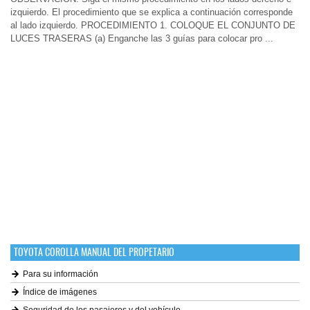
izquierdo. El procedimiento que se explica a continuación corresponde
al lado izquierdo. PROCEDIMIENTO 1. COLOQUE EL CONJUNTO DE
LUCES TRASERAS (a) Enganche las 3 guías para colocar pro ...
TOYOTA COROLLA MANUAL DEL PROPETARIO
Para su información
Índice de imágenes