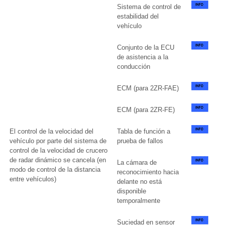
Sistema de control de
estabilidad del
vehículo
Conjunto de la ECU
de asistencia a la
conducción
ECM (para 2ZR-FAE)
ECM (para 2ZR-FE)
El control de la velocidad del
Tabla de función a
vehículo por parte del sistema de
prueba de fallos
control de la velocidad de crucero
de radar dinámico se cancela (en
La cámara de
modo de control de la distancia
reconocimiento hacia
entre vehículos)
delante no está
disponible
temporalmente
Suciedad en sensor