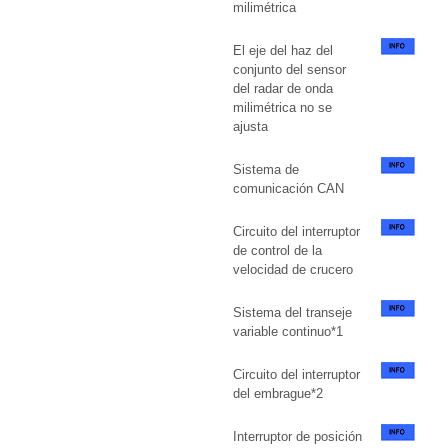
milimétrica
El eje del haz del
conjunto del sensor
del radar de onda
milimétrica no se
ajusta
Sistema de
comunicación CAN
Circuito del interruptor
de control de la
velocidad de crucero
Sistema del transeje
variable continuo*1
Circuito del interruptor
del embrague*2
Interruptor de posición