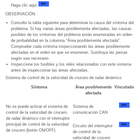
Haga clic aquí
OBSERVACIÓN:
Consulte la tabla siguiente para determinar la causa del síntoma del
problema. Si hay varias áreas posiblemente afectadas, las causas
posibles de los síntomas del problema están enumeradas en orden
de probabilidad en la columna "Área posiblemente afectada".
Compruebe cada síntoma inspeccionando las áreas posiblemente
afectadas en el orden en que se enumeran. Sustituya las piezas
según sea necesario.
Inspeccione los fusibles y los relés relacionados con este sistema
antes de inspeccionar las áreas afectadas.
Sistema de control de la velocidad de crucero de radar dinámico
Síntoma
Área posiblemente
Vinculado
afectada
No se puede activar el sistema de
Sistema de
control de la velocidad de crucero
comunicación CAN
de radar dinámico con el interruptor
principal de control de la velocidad
Circuito del interruptor
de crucero (botón ON/OFF)
de control de la
velocidad de crucero