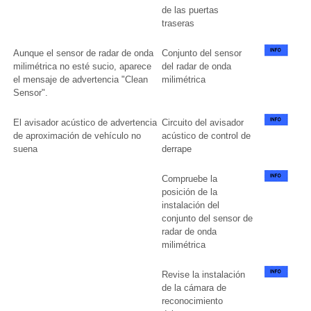
de las puertas
traseras
Aunque el sensor de radar de onda
Conjunto del sensor
milimétrica no esté sucio, aparece
del radar de onda
el mensaje de advertencia "Clean
milimétrica
Sensor".
El avisador acústico de advertencia
Circuito del avisador
de aproximación de vehículo no
acústico de control de
suena
derrape
Compruebe la
posición de la
instalación del
conjunto del sensor de
radar de onda
milimétrica
Revise la instalación
de la cámara de
reconocimiento