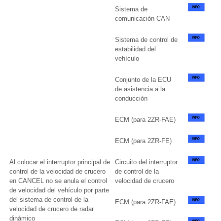
Sistema de
comunicación CAN
Sistema de control de
estabilidad del
vehículo
Conjunto de la ECU
de asistencia a la
conducción
ECM (para 2ZR-FAE)
ECM (para 2ZR-FE)
Al colocar el interruptor principal de
Circuito del interruptor
control de la velocidad de crucero
de control de la
en CANCEL no se anula el control
velocidad de crucero
de velocidad del vehículo por parte
del sistema de control de la
ECM (para 2ZR-FAE)
velocidad de crucero de radar
dinámico