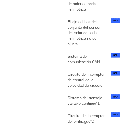
de radar de onda
milimétrica
El eje del haz del
conjunto del sensor
del radar de onda
milimétrica no se
ajusta
Sistema de
comunicación CAN
Circuito del interruptor
de control de la
velocidad de crucero
Sistema del transeje
variable continuo*1
Circuito del interruptor
del embrague*2