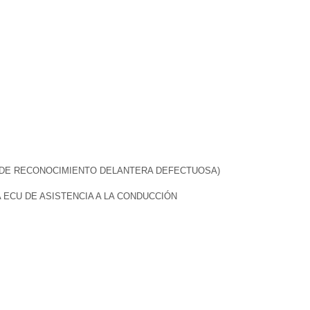
A DE RECONOCIMIENTO DELANTERA DEFECTUOSA)
 ECU DE ASISTENCIA A LA CONDUCCIÓN