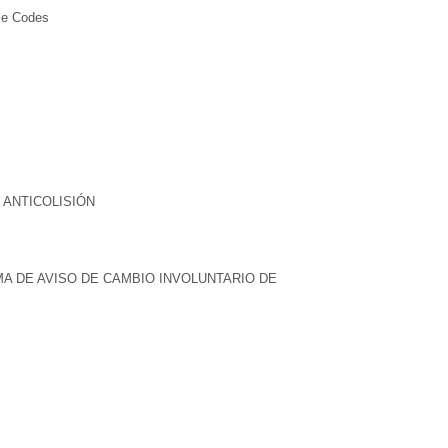
ble Codes
 ANTICOLISIÓN
A DE AVISO DE CAMBIO INVOLUNTARIO DE