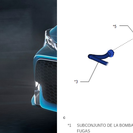
*1
SUBCONJUNTO DE LA BOMBA
FUGAS