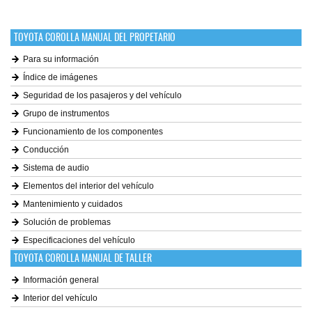
TOYOTA COROLLA MANUAL DEL PROPETARIO
Para su información
Índice de imágenes
Seguridad de los pasajeros y del vehículo
Grupo de instrumentos
Funcionamiento de los componentes
Conducción
Sistema de audio
Elementos del interior del vehículo
Mantenimiento y cuidados
Solución de problemas
Especificaciones del vehículo
TOYOTA COROLLA MANUAL DE TALLER
Información general
Interior del vehículo