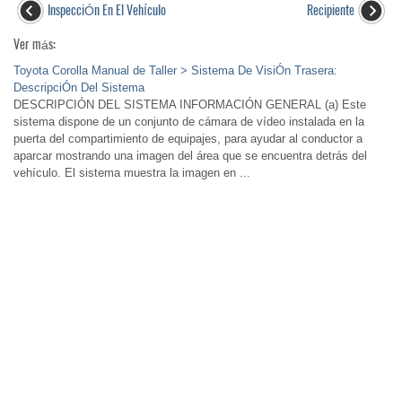
InspecciÓn En El VehÍculo
Recipiente
Ver más:
Toyota Corolla Manual de Taller > Sistema De VisiÓn Trasera:
DescripciÓn Del Sistema
DESCRIPCIÓN DEL SISTEMA INFORMACIÓN GENERAL (a) Este
sistema dispone de un conjunto de cámara de vídeo instalada en la
puerta del compartimiento de equipajes, para ayudar al conductor a
aparcar mostrando una imagen del área que se encuentra detrás del
vehículo. El sistema muestra la imagen en ...