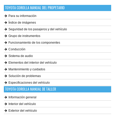
TOYOTA COROLLA MANUAL DEL PROPETARIO
Para su información
Índice de imágenes
Seguridad de los pasajeros y del vehículo
Grupo de instrumentos
Funcionamiento de los componentes
Conducción
Sistema de audio
Elementos del interior del vehículo
Mantenimiento y cuidados
Solución de problemas
Especificaciones del vehículo
TOYOTA COROLLA MANUAL DE TALLER
Información general
Interior del vehículo
Exterior del vehículo