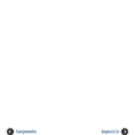
Componentes
InspecciÓn