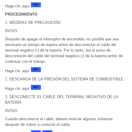
Haga clic aquí
PROCEDIMIENTO
1. MEDIDAS DE PRECAUCIÓN
AVISO:
Después de apagar el interruptor de encendido, es posible que sea
necesario un tiempo de espera antes de desconectar el cable del
terminal negativo (-) de la batería. Por lo tanto, lea el aviso de
desconexión del cable del terminal negativo (-) de la batería antes de
continuar con el trabajo.
Haga clic aquí
2. DESCARGA DE LA PRESIÓN DEL SISTEMA DE COMBUSTIBLE
Haga clic aquí
3. DESCONECTE EL CABLE DEL TERMINAL NEGATIVO DE LA
BATERÍA
AVISO:
Cuando desconecte el cable, deberá reiniciar algunos sistemas
después de volver a conectar el cable.