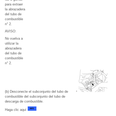
para extraer
la abrazadera
del tubo de
combustible
n° 2.
AVISO:
No vuelva a
utilizar la
abrazadera
del tubo de
combustible
n° 2.
(b) Desconecte el subconjunto del tubo de
combustible del subconjunto del tubo de
descarga de combustible.
Haga clic aquí