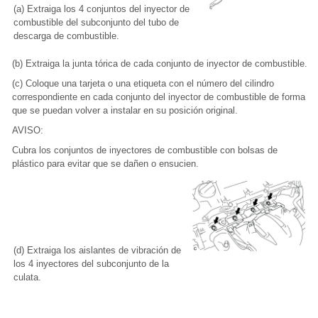
(a) Extraiga los 4 conjuntos del inyector de
combustible del subconjunto del tubo de
descarga de combustible.
(b) Extraiga la junta tórica de cada conjunto de inyector de combustible.
(c) Coloque una tarjeta o una etiqueta con el número del cilindro
correspondiente en cada conjunto del inyector de combustible de forma
que se puedan volver a instalar en su posición original.
AVISO:
Cubra los conjuntos de inyectores de combustible con bolsas de
plástico para evitar que se dañen o ensucien.
(d) Extraiga los aislantes de vibración de
los 4 inyectores del subconjunto de la
culata.