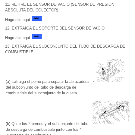
11. RETIRE EL SENSOR DE VACÍO (SENSOR DE PRESIÓN
ABSOLUTA DEL COLECTOR)
Haga clic aquí
12. EXTRAIGA EL SOPORTE DEL SENSOR DE VACÍO
Haga clic aquí
13. EXTRAIGA EL SUBCONJUNTO DEL TUBO DE DESCARGA DE
COMBUSTIBLE
(a) Extraiga el perno para separar la abrazadera
del subconjunto del tubo de descarga de
combustible del subconjunto de la culata.
(b) Quite los 2 pernos y el subconjunto del tubo
de descarga de combustible junto con los 4