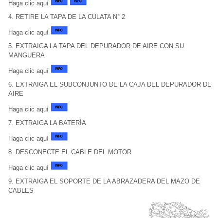
Haga clic aquí
4. RETIRE LA TAPA DE LA CULATA N° 2
Haga clic aquí
5. EXTRAIGA LA TAPA DEL DEPURADOR DE AIRE CON SU
MANGUERA
Haga clic aquí
6. EXTRAIGA EL SUBCONJUNTO DE LA CAJA DEL DEPURADOR DE
AIRE
Haga clic aquí
7. EXTRAIGA LA BATERÍA
Haga clic aquí
8. DESCONECTE EL CABLE DEL MOTOR
Haga clic aquí
9. EXTRAIGA EL SOPORTE DE LA ABRAZADERA DEL MAZO DE
CABLES