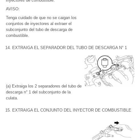
inyectores de combustible.
AVISO:
Tenga cuidado de que no se caigan los
conjuntos de inyectores al extraer el
subconjunto del tubo de descarga de
combustible.
14. EXTRAIGA EL SEPARADOR DEL TUBO DE DESCARGA N° 1
(a) Extraiga los 2 separadores del tubo de
descarga n° 1 del subconjunto de la
culata.
15. EXTRAIGA EL CONJUNTO DEL INYECTOR DE COMBUSTIBLE