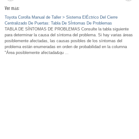
Ver más:
Toyota Corolla Manual de Taller > Sistema ElÉctrico Del Cierre
Centralizado De Puertas: Tabla De SÍntomas De Problemas
TABLA DE SÍNTOMAS DE PROBLEMAS Consulte la tabla siguiente
para determinar la causa del síntoma del problema. Si hay varias áreas
posiblemente afectadas, las causas posibles de los síntomas del
problema están enumeradas en orden de probabilidad en la columna
"Área posiblemente afectada&qu ...