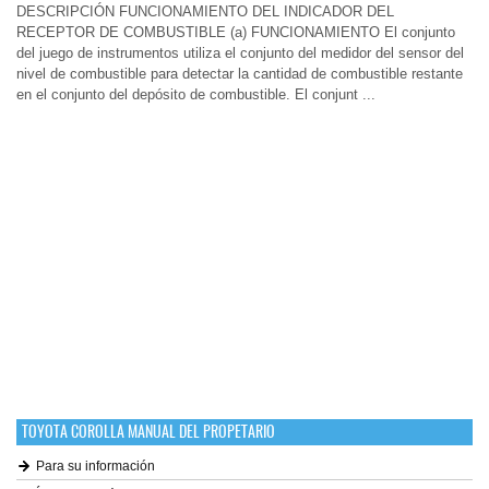
DESCRIPCIÓN FUNCIONAMIENTO DEL INDICADOR DEL
RECEPTOR DE COMBUSTIBLE (a) FUNCIONAMIENTO El conjunto
del juego de instrumentos utiliza el conjunto del medidor del sensor del
nivel de combustible para detectar la cantidad de combustible restante
en el conjunto del depósito de combustible. El conjunt ...
TOYOTA COROLLA MANUAL DEL PROPETARIO
Para su información