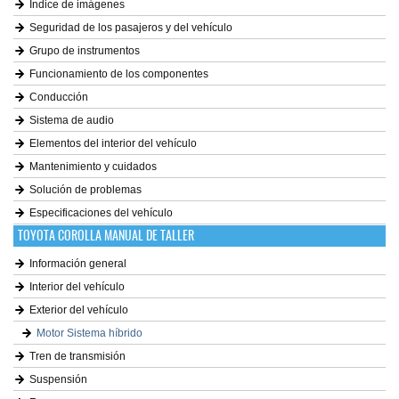
Índice de imágenes
Seguridad de los pasajeros y del vehículo
Grupo de instrumentos
Funcionamiento de los componentes
Conducción
Sistema de audio
Elementos del interior del vehículo
Mantenimiento y cuidados
Solución de problemas
Especificaciones del vehículo
TOYOTA COROLLA MANUAL DE TALLER
Información general
Interior del vehículo
Exterior del vehículo
Motor Sistema híbrido
Tren de transmisión
Suspensión