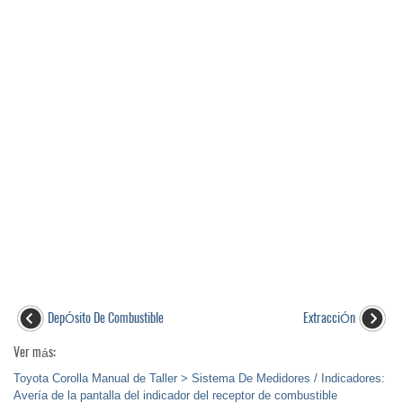
DepÓsito De Combustible
ExtracciÓn
Ver más:
Toyota Corolla Manual de Taller > Sistema De Medidores / Indicadores:
Avería de la pantalla del indicador del receptor de combustible