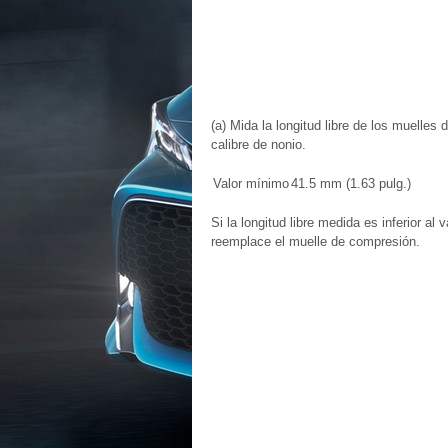
(a) Mida la longitud libre de los muelles
calibre de nonio.
Valor mínimo
41.5 mm (1.63 pulg.)
Si la longitud libre medida es inferior al
reemplace el muelle de compresión.