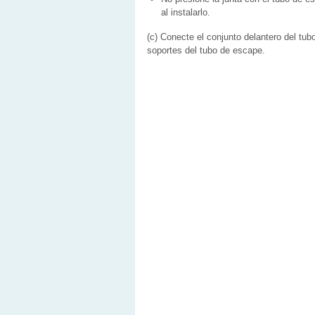
al instalarlo.
(c) Conecte el conjunto delantero del tub
soportes del tubo de escape.