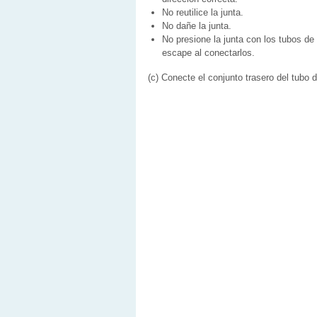
No reutilice la junta.
No dañe la junta.
No presione la junta con los tubos de
escape al conectarlos.
(c) Conecte el conjunto trasero del tubo 