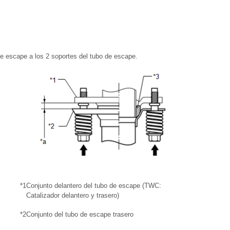
de escape a los 2 soportes del tubo de escape.
*1
Conjunto delantero del tubo de escape (TWC:
Catalizador delantero y trasero)
*2
Conjunto del tubo de escape trasero