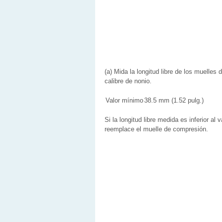
(a) Mida la longitud libre de los muelles
calibre de nonio.
Valor mínimo
38.5 mm (1.52 pulg.)
Si la longitud libre medida es inferior al
reemplace el muelle de compresión.