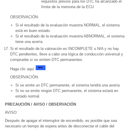
requisitos previos para los DTC ha alcanzado el
límite de la memoria de la ECU
OBSERVACIÓN:
Si el resultado de la evaluación muestra NORMAL, el sistema
está en buen estado.
Si el resultado de la evaluación muestra ABNORMAL, el sistema
tiene una avería.
Si el resultado de la valoración es INCOMPLETE o N/A y no hay
DTC pendientes, lleve a cabo una lógica de conducción universal y
compruebe si se emiten DTC permanentes.
Haga clic aquí
OBSERVACIÓN:
Si se emite un DTC permanente, el sistema tendrá una avería.
Si no se emite ningún DTC permanente, el sistema estará en
estado normal.
PRECAUCIÓN / AVISO / OBSERVACIÓN
AVISO:
Después de apagar el interruptor de encendido, es posible que sea
necesario un tiempo de espera antes de desconectar el cable del