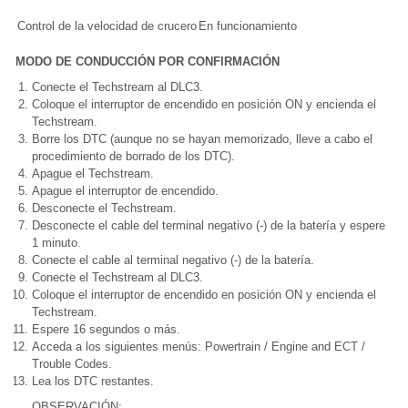
Control de la velocidad de crucero
En funcionamiento
MODO DE CONDUCCIÓN POR CONFIRMACIÓN
Conecte el Techstream al DLC3.
Coloque el interruptor de encendido en posición ON y encienda el
Techstream.
Borre los DTC (aunque no se hayan memorizado, lleve a cabo el
procedimiento de borrado de los DTC).
Apague el Techstream.
Apague el interruptor de encendido.
Desconecte el Techstream.
Desconecte el cable del terminal negativo (-) de la batería y espere
1 minuto.
Conecte el cable al terminal negativo (-) de la batería.
Conecte el Techstream al DLC3.
Coloque el interruptor de encendido en posición ON y encienda el
Techstream.
Espere 16 segundos o más.
Acceda a los siguientes menús: Powertrain / Engine and ECT /
Trouble Codes.
Lea los DTC restantes.
OBSERVACIÓN: