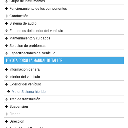
Grupo de instrumentos
Funcionamiento de los componentes
Conducción
Sistema de audio
Elementos del interior del vehículo
Mantenimiento y cuidados
Solución de problemas
Especificaciones del vehículo
TOYOTA COROLLA MANUAL DE TALLER
Información general
Interior del vehículo
Exterior del vehículo
Motor Sistema híbrido
Tren de transmisión
Suspensión
Frenos
Dirección