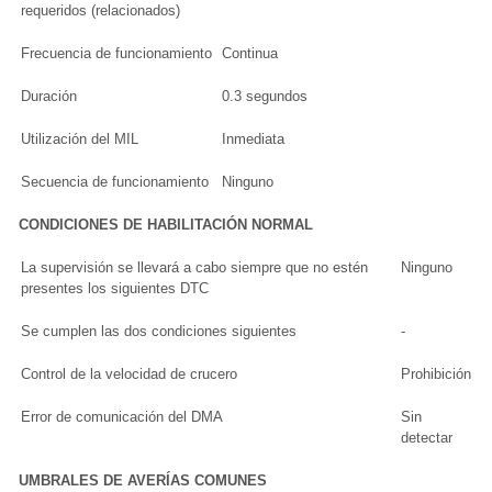
requeridos (relacionados)
Frecuencia de funcionamiento
Continua
Duración
0.3 segundos
Utilización del MIL
Inmediata
Secuencia de funcionamiento
Ninguno
CONDICIONES DE HABILITACIÓN NORMAL
La supervisión se llevará a cabo siempre que no estén
Ninguno
presentes los siguientes DTC
Se cumplen las dos condiciones siguientes
-
Control de la velocidad de crucero
Prohibición
Error de comunicación del DMA
Sin
detectar
UMBRALES DE AVERÍAS COMUNES