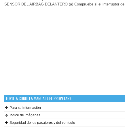
SENSOR DEL AIRBAG DELANTERO (a) Compruebe si el interruptor de
...
TOYOTA COROLLA MANUAL DEL PROPETARIO
Para su información
Índice de imágenes
Seguridad de los pasajeros y del vehículo