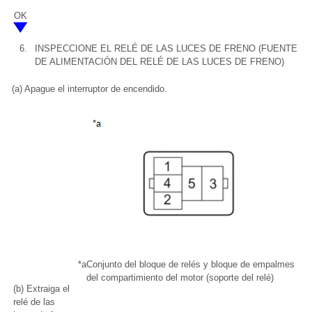
OK
6.
INSPECCIONE EL RELÉ DE LAS LUCES DE FRENO (FUENTE
DE ALIMENTACIÓN DEL RELÉ DE LAS LUCES DE FRENO)
(a) Apague el interruptor de encendido.
*a
Conjunto del bloque de relés y bloque de empalmes
del compartimiento del motor (soporte del relé)
(b) Extraiga el
relé de las