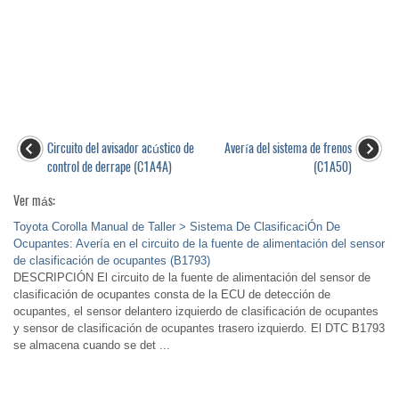
Circuito del avisador acústico de
Avería del sistema de frenos
control de derrape (C1A4A)
(C1A50)
Ver más:
Toyota Corolla Manual de Taller > Sistema De ClasificaciÓn De
Ocupantes: Avería en el circuito de la fuente de alimentación del sensor
de clasificación de ocupantes (B1793)
DESCRIPCIÓN El circuito de la fuente de alimentación del sensor de
clasificación de ocupantes consta de la ECU de detección de
ocupantes, el sensor delantero izquierdo de clasificación de ocupantes
y sensor de clasificación de ocupantes trasero izquierdo. El DTC B1793
se almacena cuando se det ...