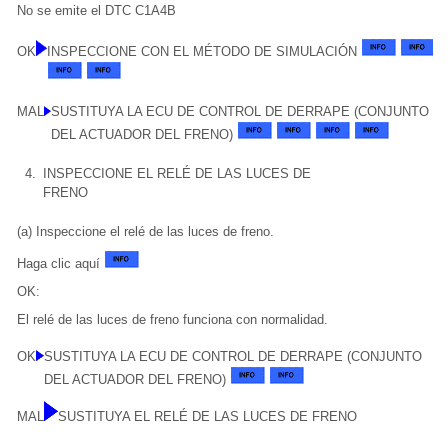
No se emite el DTC C1A4B
OK
INSPECCIONE CON EL MÉTODO DE SIMULACIÓN
MAL
SUSTITUYA LA ECU DE CONTROL DE DERRAPE (CONJUNTO
DEL ACTUADOR DEL FRENO)
4.
INSPECCIONE EL RELÉ DE LAS LUCES DE
FRENO
(a) Inspeccione el relé de las luces de freno.
Haga clic aquí
OK:
El relé de las luces de freno funciona con normalidad.
OK
SUSTITUYA LA ECU DE CONTROL DE DERRAPE (CONJUNTO
DEL ACTUADOR DEL FRENO)
MAL
SUSTITUYA EL RELÉ DE LAS LUCES DE FRENO