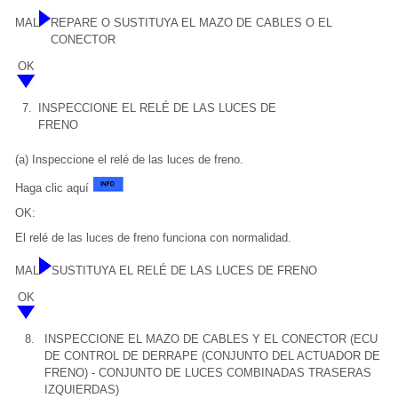
MAL
REPARE O SUSTITUYA EL MAZO DE CABLES O EL
CONECTOR
OK
7.
INSPECCIONE EL RELÉ DE LAS LUCES DE
FRENO
(a) Inspeccione el relé de las luces de freno.
Haga clic aquí
OK:
El relé de las luces de freno funciona con normalidad.
MAL
SUSTITUYA EL RELÉ DE LAS LUCES DE FRENO
OK
8.
INSPECCIONE EL MAZO DE CABLES Y EL CONECTOR (ECU
DE CONTROL DE DERRAPE (CONJUNTO DEL ACTUADOR DE
FRENO) - CONJUNTO DE LUCES COMBINADAS TRASERAS
IZQUIERDAS)