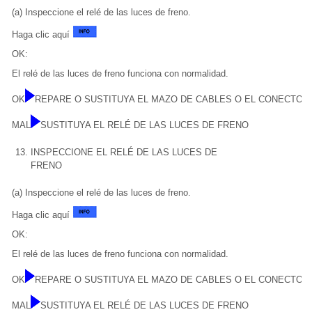
(a) Inspeccione el relé de las luces de freno.
Haga clic aquí
OK:
El relé de las luces de freno funciona con normalidad.
OK
REPARE O SUSTITUYA EL MAZO DE CABLES O EL CONECTOR
MAL
SUSTITUYA EL RELÉ DE LAS LUCES DE FRENO
13.
INSPECCIONE EL RELÉ DE LAS LUCES DE
FRENO
(a) Inspeccione el relé de las luces de freno.
Haga clic aquí
OK:
El relé de las luces de freno funciona con normalidad.
OK
REPARE O SUSTITUYA EL MAZO DE CABLES O EL CONECTOR
MAL
SUSTITUYA EL RELÉ DE LAS LUCES DE FRENO