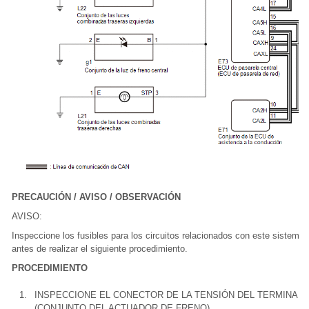
PRECAUCIÓN / AVISO / OBSERVACIÓN
AVISO:
Inspeccione los fusibles para los circuitos relacionados con este sistema
antes de realizar el siguiente procedimiento.
PROCEDIMIENTO
1.
INSPECCIONE EL CONECTOR DE LA TENSIÓN DEL TERMINAL
(CONJUNTO DEL ACTUADOR DE FRENO)