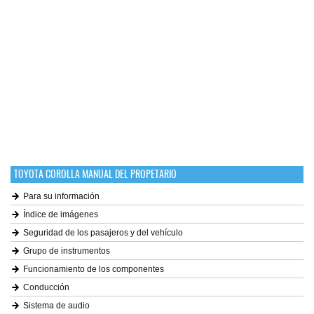
TOYOTA COROLLA MANUAL DEL PROPETARIO
Para su información
Índice de imágenes
Seguridad de los pasajeros y del vehículo
Grupo de instrumentos
Funcionamiento de los componentes
Conducción
Sistema de audio