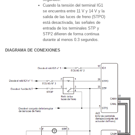
Cuando la tensión del terminal IG1
se encuentra entre 11 V y 14 V y la
salida de las luces de freno (STPO)
está desactivada, las señales de
entrada de los terminales STP y
STP2 difieren de forma continua
durante al menos 0.3 segundos.
DIAGRAMA DE CONEXIONES