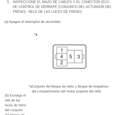
5.
INSPECCIONE EL MAZO DE CABLES Y EL CONECTOR (ECU
DE CONTROL DE DERRAPE (CONJUNTO DEL ACTUADOR DEL
FRENO) - RELÉ DE LAS LUCES DE FRENO)
(a) Apague el interruptor de encendido.
*a
Conjunto del bloque de relés y bloque de empalmes
del compartimiento del motor (soporte del relé)
(b) Extraiga el
relé de las
luces de freno
del conjunto
del bloque de