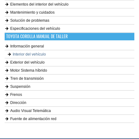
Elementos del interior del vehículo
Mantenimiento y cuidados
Solución de problemas
Especificaciones del vehículo
TOYOTA COROLLA MANUAL DE TALLER
Información general
Interior del vehículo
Exterior del vehículo
Motor Sistema híbrido
Tren de transmisión
Suspensión
Frenos
Dirección
Audio Visual Telemática
Fuente de alimentación red