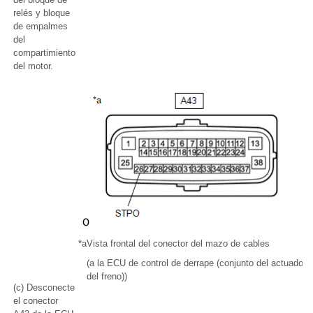
relés y bloque
de empalmes
del
compartimiento
del motor.
*a
Vista frontal del conector del mazo de cables
(a la ECU de control de derrape (conjunto del actuador
del freno))
(c) Desconecte
el conector