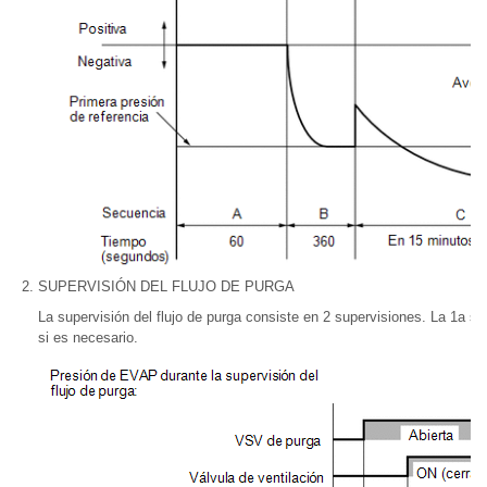
SUPERVISIÓN DEL FLUJO DE PURGA
La supervisión del flujo de purga consiste en 2 supervisiones. La 1a su
si es necesario.