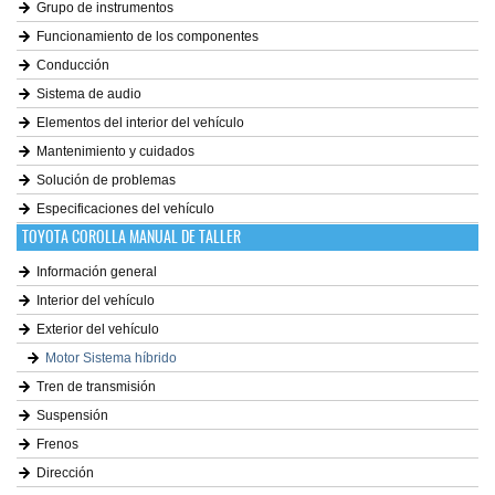
Grupo de instrumentos
Funcionamiento de los componentes
Conducción
Sistema de audio
Elementos del interior del vehículo
Mantenimiento y cuidados
Solución de problemas
Especificaciones del vehículo
TOYOTA COROLLA MANUAL DE TALLER
Información general
Interior del vehículo
Exterior del vehículo
Motor Sistema híbrido
Tren de transmisión
Suspensión
Frenos
Dirección