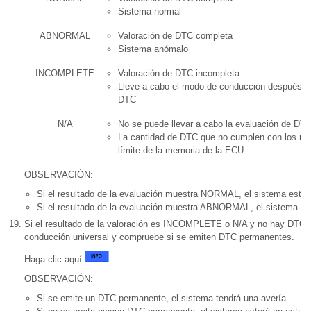
Sistema normal
ABNORMAL
Valoración de DTC completa
Sistema anómalo
INCOMPLETE
Valoración de DTC incompleta
Lleve a cabo el modo de conducción después de 
DTC
N/A
No se puede llevar a cabo la evaluación de DT
La cantidad de DTC que no cumplen con los req
límite de la memoria de la ECU
OBSERVACIÓN:
Si el resultado de la evaluación muestra NORMAL, el sistema está 
Si el resultado de la evaluación muestra ABNORMAL, el sistema tie
Si el resultado de la valoración es INCOMPLETE o N/A y no hay DTC pe
conducción universal y compruebe si se emiten DTC permanentes.
Haga clic aquí
OBSERVACIÓN:
Si se emite un DTC permanente, el sistema tendrá una avería.