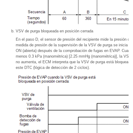
VSV de purga bloqueada en posición cerrada
En el paso D, el sensor de presión del recipiente mide la presión 
medida de presión de la supervisión de la VSV de purga se inicia c
ON (abierta) después de la comprobación de fugas en EVAP. Cuando
menos 0.3 kPa (manométrica) [2.25 mmHg (manométrica)], la VSV de
no aumenta, el ECM interpreta que la VSV de purga está bloqueada e
este DTC (lógica de detección de 2 ciclos).