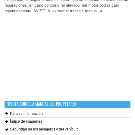
reparaciones, en caso contrario, el elevador del motor podría caer
repentinamente. AVISO: Al extraer el transeje manual, a ...
TOYOTA COROLLA MANUAL DEL PROPETARIO
Para su información
Índice de imágenes
Seguridad de los pasajeros y del vehículo