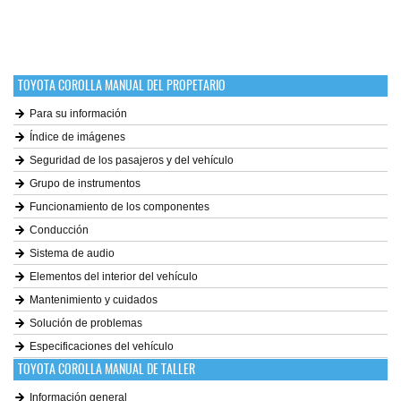
TOYOTA COROLLA MANUAL DEL PROPETARIO
Para su información
Índice de imágenes
Seguridad de los pasajeros y del vehículo
Grupo de instrumentos
Funcionamiento de los componentes
Conducción
Sistema de audio
Elementos del interior del vehículo
Mantenimiento y cuidados
Solución de problemas
Especificaciones del vehículo
TOYOTA COROLLA MANUAL DE TALLER
Información general