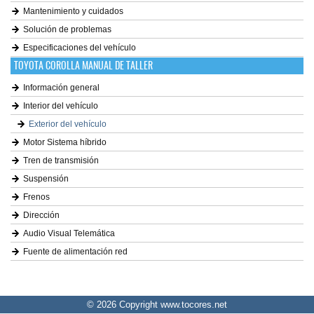
Mantenimiento y cuidados
Solución de problemas
Especificaciones del vehículo
TOYOTA COROLLA MANUAL DE TALLER
Información general
Interior del vehículo
Exterior del vehículo
Motor Sistema híbrido
Tren de transmisión
Suspensión
Frenos
Dirección
Audio Visual Telemática
Fuente de alimentación red
© 2026 Copyright www.tocores.net