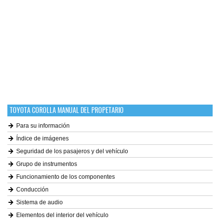
TOYOTA COROLLA MANUAL DEL PROPETARIO
Para su información
Índice de imágenes
Seguridad de los pasajeros y del vehículo
Grupo de instrumentos
Funcionamiento de los componentes
Conducción
Sistema de audio
Elementos del interior del vehículo