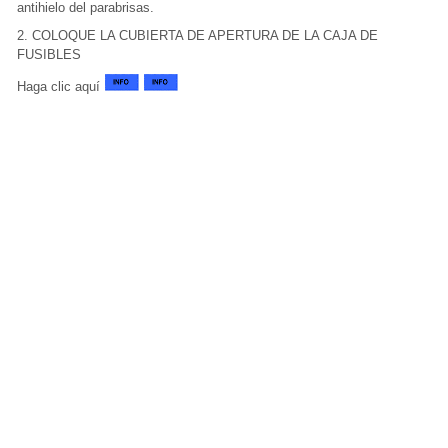
antihielo del parabrisas.
2. COLOQUE LA CUBIERTA DE APERTURA DE LA CAJA DE
FUSIBLES
Haga clic aquí