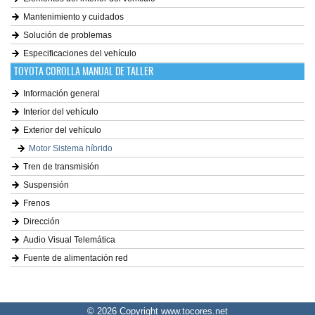
Mantenimiento y cuidados
Solución de problemas
Especificaciones del vehículo
TOYOTA COROLLA MANUAL DE TALLER
Información general
Interior del vehículo
Exterior del vehículo
Motor Sistema híbrido
Tren de transmisión
Suspensión
Frenos
Dirección
Audio Visual Telemática
Fuente de alimentación red
© 2026 Copyright www.tocores.net