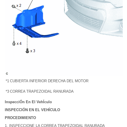
*1
CUBIERTA INFERIOR DERECHA DEL MOTOR
*3
CORREA TRAPEZOIDAL RANURADA
InspecciÓn En El VehÍculo
INSPECCIÓN EN EL VEHÍCULO
PROCEDIMIENTO
1. INSPECCIONE LA CORREA TRAPEZOIDAL RANURADA