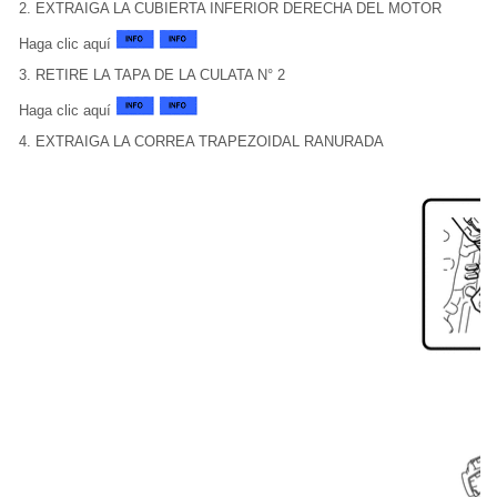
2. EXTRAIGA LA CUBIERTA INFERIOR DERECHA DEL MOTOR
Haga clic aquí
3. RETIRE LA TAPA DE LA CULATA N° 2
Haga clic aquí
4. EXTRAIGA LA CORREA TRAPEZOIDAL RANURADA