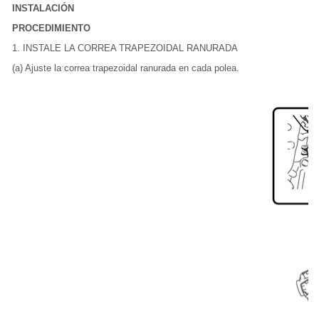
INSTALACIÓN
PROCEDIMIENTO
1. INSTALE LA CORREA TRAPEZOIDAL RANURADA
(a) Ajuste la correa trapezoidal ranurada en cada polea.