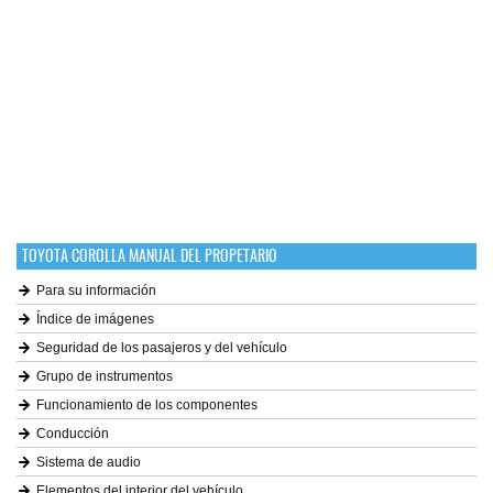
TOYOTA COROLLA MANUAL DEL PROPETARIO
Para su información
Índice de imágenes
Seguridad de los pasajeros y del vehículo
Grupo de instrumentos
Funcionamiento de los componentes
Conducción
Sistema de audio
Elementos del interior del vehículo