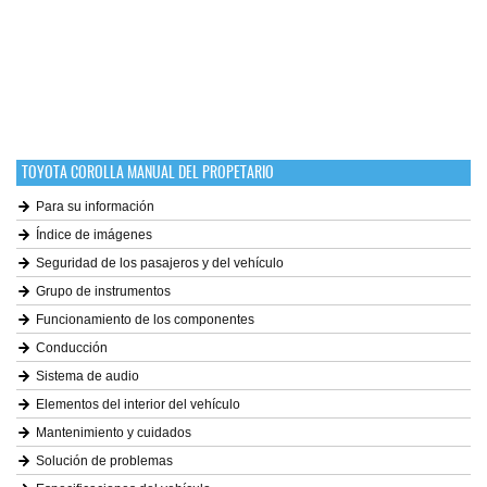
TOYOTA COROLLA MANUAL DEL PROPETARIO
Para su información
Índice de imágenes
Seguridad de los pasajeros y del vehículo
Grupo de instrumentos
Funcionamiento de los componentes
Conducción
Sistema de audio
Elementos del interior del vehículo
Mantenimiento y cuidados
Solución de problemas