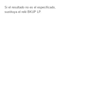
Si el resultado no es el especificado,
sustituya el relé BKUP LP.