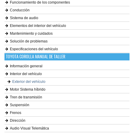
Funcionamiento de los componentes
Conducción
Sistema de audio
Elementos del interior del vehículo
Mantenimiento y cuidados
Solución de problemas
Especificaciones del vehículo
TOYOTA COROLLA MANUAL DE TALLER
Información general
Interior del vehículo
Exterior del vehículo
Motor Sistema híbrido
Tren de transmisión
Suspensión
Frenos
Dirección
Audio Visual Telemática