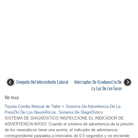
Conjunto Del Intermitente Lateral
Interruptor De GraduaciÓn De
La Luz De Los Faros
Ver más:
Toyota Corolla Manual de Taller > Sistema De Advertencia De La
PresiÓn De Los NeumÁticos: Sistema De DiagnÓstico
SISTEMA DE DIAGNÓSTICO INSPECCIONE EL INDICADOR DE
ADVERTENCIA AVISO: Cuando el sistema de advertencia de la presión
de los neumáticos tiene una avería, el indicador de advertencia
correspondiente parpadea a intervalos de 0.5 segundos y se enciende