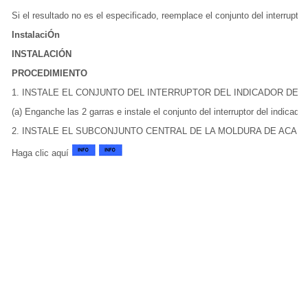
Si el resultado no es el especificado, reemplace el conjunto del interruptor
InstalaciÓn
INSTALACIÓN
PROCEDIMIENTO
1. INSTALE EL CONJUNTO DEL INTERRUPTOR DEL INDICADOR DE 
(a) Enganche las 2 garras e instale el conjunto del interruptor del indicado
2. INSTALE EL SUBCONJUNTO CENTRAL DE LA MOLDURA DE ACA
Haga clic aquí