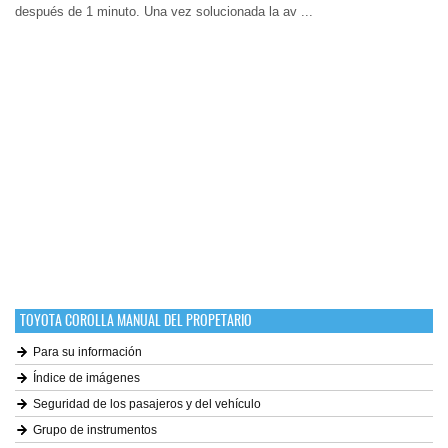
después de 1 minuto. Una vez solucionada la av ...
TOYOTA COROLLA MANUAL DEL PROPETARIO
Para su información
Índice de imágenes
Seguridad de los pasajeros y del vehículo
Grupo de instrumentos