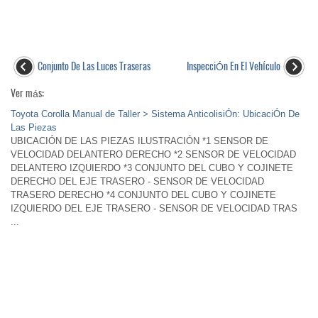
Conjunto De Las Luces Traseras
InspecciÓn En El VehÍculo
Ver más:
Toyota Corolla Manual de Taller > Sistema AnticolisiÓn: UbicaciÓn De
Las Piezas
UBICACIÓN DE LAS PIEZAS ILUSTRACIÓN *1 SENSOR DE
VELOCIDAD DELANTERO DERECHO *2 SENSOR DE VELOCIDAD
DELANTERO IZQUIERDO *3 CONJUNTO DEL CUBO Y COJINETE
DERECHO DEL EJE TRASERO - SENSOR DE VELOCIDAD
TRASERO DERECHO *4 CONJUNTO DEL CUBO Y COJINETE
IZQUIERDO DEL EJE TRASERO - SENSOR DE VELOCIDAD TRAS
...