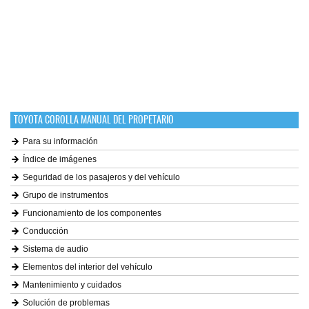
TOYOTA COROLLA MANUAL DEL PROPETARIO
Para su información
Índice de imágenes
Seguridad de los pasajeros y del vehículo
Grupo de instrumentos
Funcionamiento de los componentes
Conducción
Sistema de audio
Elementos del interior del vehículo
Mantenimiento y cuidados
Solución de problemas