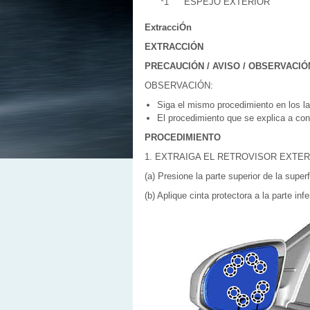
*1
ESPEJO EXTERIOR
ExtracciÓn
EXTRACCIÓN
PRECAUCIÓN / AVISO / OBSERVACIÓ
OBSERVACIÓN:
Siga el mismo procedimiento en los la
El procedimiento que se explica a con
PROCEDIMIENTO
1. EXTRAIGA EL RETROVISOR EXTER
(a) Presione la parte superior de la superfi
(b) Aplique cinta protectora a la parte infe