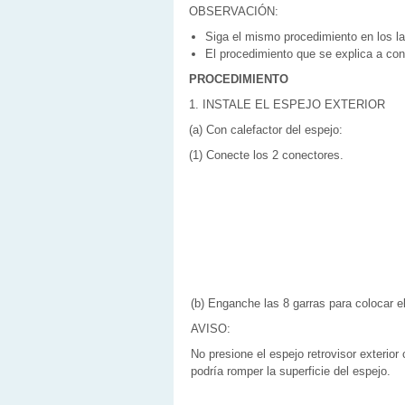
OBSERVACIÓN:
Siga el mismo procedimiento en los la
El procedimiento que se explica a con
PROCEDIMIENTO
1. INSTALE EL ESPEJO EXTERIOR
(a) Con calefactor del espejo:
(1) Conecte los 2 conectores.
(b) Enganche las 8 garras para colocar el 
AVISO:
No presione el espejo retrovisor exterior
podría romper la superficie del espejo.