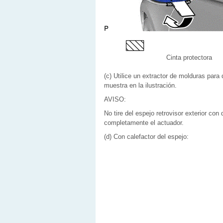
Cinta protectora
(c) Utilice un extractor de molduras para
muestra en la ilustración.
AVISO:
No tire del espejo retrovisor exterior co
completamente el actuador.
(d) Con calefactor del espejo: