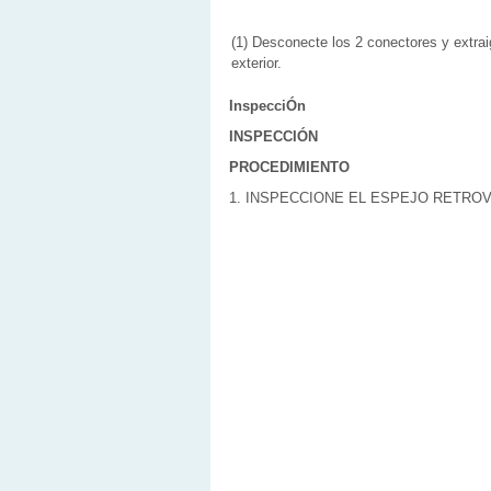
(1) Desconecte los 2 conectores y extraig
exterior.
InspecciÓn
INSPECCIÓN
PROCEDIMIENTO
1. INSPECCIONE EL ESPEJO RETRO