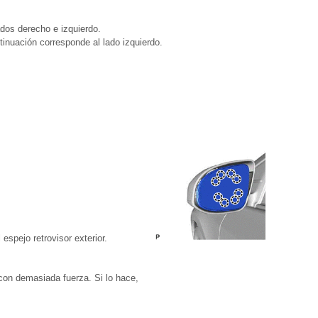
dos derecho e izquierdo.
tinuación corresponde al lado izquierdo.
espejo retrovisor exterior.
 con demasiada fuerza. Si lo hace,