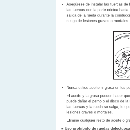
Asegúrese de instalar las tuercas de 
las tuercas con la parte cónica hacia 
salida de la rueda durante la conducc
riesgo de lesiones graves o mortales.
Nunca utilice aceite ni grasa en los p
El aceite y la grasa pueden hacer que
puede dañar el perno o el disco de la
las tuercas y la rueda se salga, lo q
lesiones graves o mortales.
Elimine cualquier resto de aceite o gr
■
Uso prohibido de ruedas defectuos