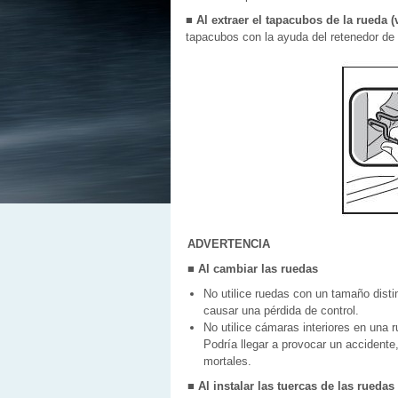
■ Al extraer el tapacubos de la rueda 
tapacubos con la ayuda del retenedor de 
ADVERTENCIA
■ Al cambiar las ruedas
No utilice ruedas con un tamaño disti
causar una pérdida de control.
No utilice cámaras interiores en una
Podría llegar a provocar un accidente,
mortales.
■ Al instalar las tuercas de las ruedas