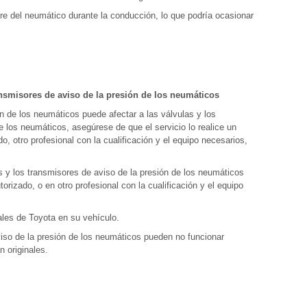
re del neumático durante la conducción, lo que podría ocasionar
ransmisores de aviso de la presión de los neumáticos
ón de los neumáticos puede afectar a las válvulas y los
e los neumáticos, asegúrese de que el servicio lo realice un
do, otro profesional con la cualificación y el equipo necesarios,
 y los transmisores de aviso de la presión de los neumáticos
torizado, o en otro profesional con la cualificación y el equipo
ales de Toyota en su vehículo.
viso de la presión de los neumáticos pueden no funcionar
 originales.