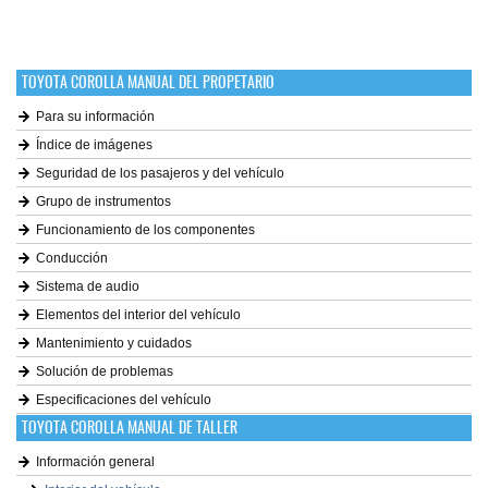
TOYOTA COROLLA MANUAL DEL PROPETARIO
Para su información
Índice de imágenes
Seguridad de los pasajeros y del vehículo
Grupo de instrumentos
Funcionamiento de los componentes
Conducción
Sistema de audio
Elementos del interior del vehículo
Mantenimiento y cuidados
Solución de problemas
Especificaciones del vehículo
TOYOTA COROLLA MANUAL DE TALLER
Información general