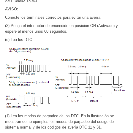
SST: 09843-18040
AVISO:
Conecte los terminales correctos para evitar una avería.
(3) Ponga el interruptor de encendido en posición ON (Activado) y
espere al menos unos 60 segundos.
(c) Lea los DTC.
(1) Lea los modos de parpadeo de los DTC. En la ilustración se
muestran como ejemplos los modos de parpadeo del código de
sistema normal y de los códigos de avería DTC 11 y 31.