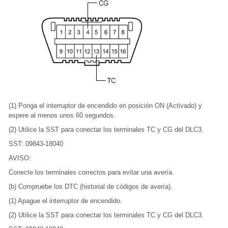
(1) Ponga el interruptor de encendido en posición ON (Activado) y
espere al menos unos 60 segundos.
(2) Utilice la SST para conectar los terminales TC y CG del DLC3.
SST: 09843-18040
AVISO:
Conecte los terminales correctos para evitar una avería.
(b) Compruebe los DTC (historial de códigos de avería).
(1) Apague el interruptor de encendido.
(2) Utilice la SST para conectar los terminales TC y CG del DLC3.