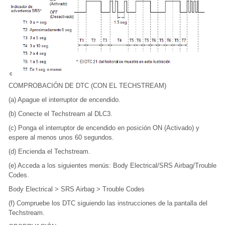
COMPROBACIÓN DE DTC (CON EL TECHSTREAM)
(a) Apague el interruptor de encendido.
(b) Conecte el Techstream al DLC3.
(c) Ponga el interruptor de encendido en posición ON (Activado) y
espere al menos unos 60 segundos.
(d) Encienda el Techstream.
(e) Acceda a los siguientes menús: Body Electrical/SRS Airbag/Trouble
Codes.
Body Electrical > SRS Airbag > Trouble Codes
(f) Compruebe los DTC siguiendo las instrucciones de la pantalla del
Techstream.