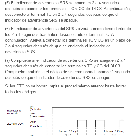
(5) El indicador de advertencia SRS se apaga en 2 a 4 segundos
después de conectar los terminales TC y CG del DLC3. A continuación,
desconecte el terminal TC en 2 a 4 segundos después de que el
indicador de advertencia SRS se apague.
(6) El indicador de advertencia del SRS volverá a encenderse dentro de
los 2 a 4 segundos tras haber desconectado el terminal TC. A
continuación, vuelva a conectar los terminales TC y CG en un plazo de
2 a 4 segundos después de que se encienda el indicador de
advertencia SRS.
(7) Compruebe si el indicador de advertencia SRS se apaga en 2 a 4
segundos después de conectar los terminales TC y CG del DLC3.
Compruebe también si el código de sistema normal aparece 1 segundo
después de que el indicador de advertencia SRS se apague.
Si los DTC no se borran, repita el procedimiento anterior hasta borrar
todos los códigos.