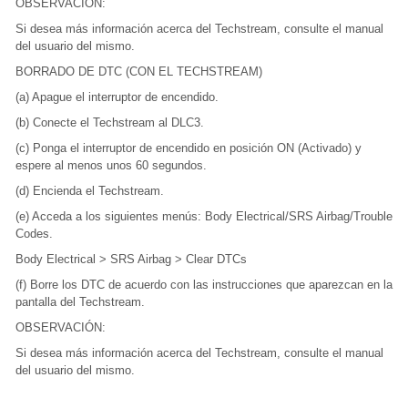
OBSERVACIÓN:
Si desea más información acerca del Techstream, consulte el manual
del usuario del mismo.
BORRADO DE DTC (CON EL TECHSTREAM)
(a) Apague el interruptor de encendido.
(b) Conecte el Techstream al DLC3.
(c) Ponga el interruptor de encendido en posición ON (Activado) y
espere al menos unos 60 segundos.
(d) Encienda el Techstream.
(e) Acceda a los siguientes menús: Body Electrical/SRS Airbag/Trouble
Codes.
Body Electrical > SRS Airbag > Clear DTCs
(f) Borre los DTC de acuerdo con las instrucciones que aparezcan en la
pantalla del Techstream.
OBSERVACIÓN:
Si desea más información acerca del Techstream, consulte el manual
del usuario del mismo.