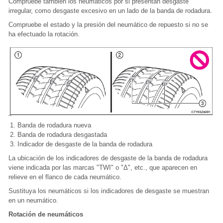
Compruebe también los neumáticos por si presentan desgaste
irregular, como desgaste excesivo en un lado de la banda de rodadura.
Compruebe el estado y la presión del neumático de repuesto si no se
ha efectuado la rotación.
Banda de rodadura nueva
Banda de rodadura desgastada
Indicador de desgaste de la banda de rodadura
La ubicación de los indicadores de desgaste de la banda de rodadura
viene indicada por las marcas "TWI" o "Δ", etc., que aparecen en
relieve en el flanco de cada neumático.
Sustituya los neumáticos si los indicadores de desgaste se muestran
en un neumático.
Rotación de neumáticos