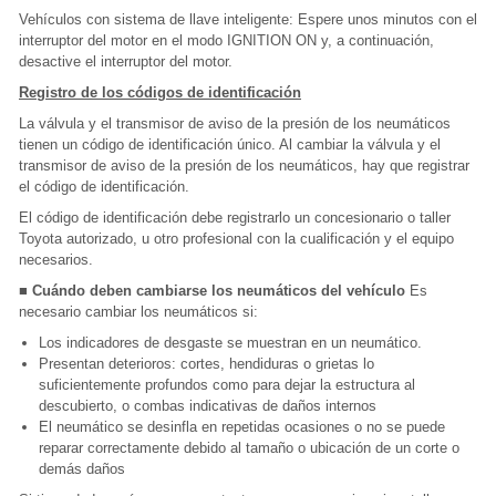
Vehículos con sistema de llave inteligente: Espere unos minutos con el
interruptor del motor en el modo IGNITION ON y, a continuación,
desactive el interruptor del motor.
Registro de los códigos de identificación
La válvula y el transmisor de aviso de la presión de los neumáticos
tienen un código de identificación único. Al cambiar la válvula y el
transmisor de aviso de la presión de los neumáticos, hay que registrar
el código de identificación.
El código de identificación debe registrarlo un concesionario o taller
Toyota autorizado, u otro profesional con la cualificación y el equipo
necesarios.
■ Cuándo deben cambiarse los neumáticos del vehículo
Es
necesario cambiar los neumáticos si:
Los indicadores de desgaste se muestran en un neumático.
Presentan deterioros: cortes, hendiduras o grietas lo
suficientemente profundos como para dejar la estructura al
descubierto, o combas indicativas de daños internos
El neumático se desinfla en repetidas ocasiones o no se puede
reparar correctamente debido al tamaño o ubicación de un corte o
demás daños