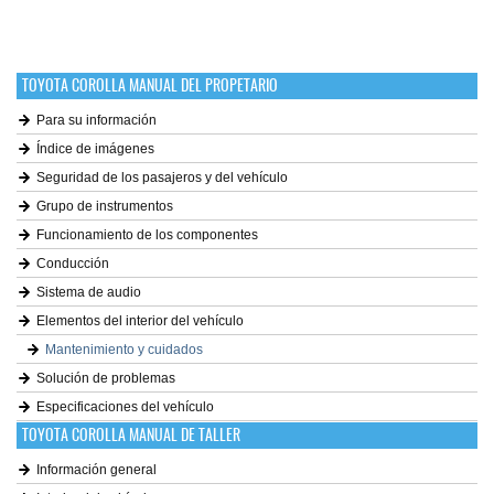
TOYOTA COROLLA MANUAL DEL PROPETARIO
Para su información
Índice de imágenes
Seguridad de los pasajeros y del vehículo
Grupo de instrumentos
Funcionamiento de los componentes
Conducción
Sistema de audio
Elementos del interior del vehículo
Mantenimiento y cuidados
Solución de problemas
Especificaciones del vehículo
TOYOTA COROLLA MANUAL DE TALLER
Información general