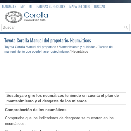
MANUALES
MP
MT
PAGINAS SUPERIORES
MAPA DEL SITIO
BUSCAR
Toyota Corolla Manual del propetario: Neumáticos
Toyota Corolla Manual del propetario
/
Mantenimiento y cuidados
/
Tareas de
mantenimiento que puede hacer usted mismo
/ Neumáticos
Sustituya o gire los neumáticos teniendo en cuenta el plan de
mantenimiento y el desgaste de los mismos.
Comprobación de los neumáticos
Compruebe que los indicadores de desgaste se muestran en los
neumáticos.