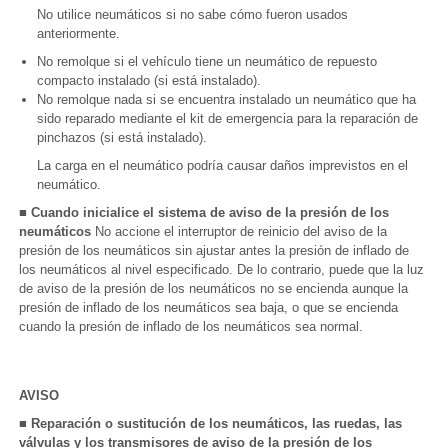
No utilice neumáticos si no sabe cómo fueron usados
anteriormente.
No remolque si el vehículo tiene un neumático de repuesto
compacto instalado (si está instalado).
No remolque nada si se encuentra instalado un neumático que ha
sido reparado mediante el kit de emergencia para la reparación de
pinchazos (si está instalado).
La carga en el neumático podría causar daños imprevistos en el
neumático.
■ Cuando inicialice el sistema de aviso de la presión de los
neumáticos
No accione el interruptor de reinicio del aviso de la
presión de los neumáticos sin ajustar antes la presión de inflado de
los neumáticos al nivel especificado. De lo contrario, puede que la luz
de aviso de la presión de los neumáticos no se encienda aunque la
presión de inflado de los neumáticos sea baja, o que se encienda
cuando la presión de inflado de los neumáticos sea normal.
AVISO
■ Reparación o sustitución de los neumáticos, las ruedas, las
válvulas y los transmisores de aviso de la presión de los