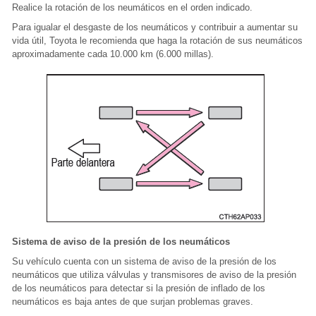
Realice la rotación de los neumáticos en el orden indicado.
Para igualar el desgaste de los neumáticos y contribuir a aumentar su
vida útil, Toyota le recomienda que haga la rotación de sus neumáticos
aproximadamente cada 10.000 km (6.000 millas).
Sistema de aviso de la presión de los neumáticos
Su vehículo cuenta con un sistema de aviso de la presión de los
neumáticos que utiliza válvulas y transmisores de aviso de la presión
de los neumáticos para detectar si la presión de inflado de los
neumáticos es baja antes de que surjan problemas graves.