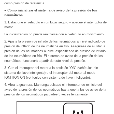
como presión de referencia.
■ Cómo inicializar el sistema de aviso de la presión de los
neumáticos
1. Estacione el vehículo en un lugar seguro y apague el interruptor del
motor.
La inicialización no puede realizarse con el vehículo en movimiento.
2. Ajuste la presión de inflado de los neumáticos al nivel indicado de
presión de inflado de los neumáticos en frío. Asegúrese de ajustar la
presión de los neumáticos al nivel especificado de presión de inflado
de los neumáticos en frío. El sistema de aviso de la presión de los
neumáticos funcionará a partir de este nivel de presión.
3. Gire el interruptor del motor a la posición "ON" (vehículos sin
sistema de llave inteligente) o el interruptor del motor al modo
IGNITION ON (vehículos con sistema de llave inteligente).
4. Abra la guantera. Mantenga pulsado el interruptor de reinicio del
aviso de la presión de los neumáticos hasta que la luz de aviso de la
presión de los neumáticos parpadee 3 veces lentamente.