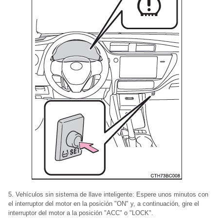
5. Vehículos sin sistema de llave inteligente: Espere unos minutos con
el interruptor del motor en la posición "ON" y, a continuación, gire el
interruptor del motor a la posición "ACC" o "LOCK".