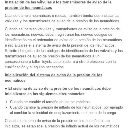
Instalación de las válvulas y los transmisores de aviso de la
presión de los neumáticos
Cuando cambie neumáticos o ruedas, también tendrá que instalar las
válvulas y los transmisores de aviso de la presión de los neumáticos.
Cuando se instalan válvulas y transmisores de aviso de la presión de
los neumáticos nuevos, deben registrarse los nuevos códigos de
identificación en el ordenador de aviso de la presión de los neumáticos
e inicializarse el sistema de aviso de la presión de los neumáticos.
Solicite el registro de los códigos de identificación de las válvulas y los
transmisores de aviso de presión de los neumáticos a un
concesionario o taller Toyota autorizado, o a otro profesional con la
cualificación y el equipo necesarios.
Inicialización del sistema de aviso de la presión de los
neumáticos
■ El sistema de aviso de la presión de los neumáticos debe
inicializarse en las siguientes circunstancias:
Cuando se cambie el tamaño de los neumáticos.
Cuando cambie la presión de inflado de los neumáticos, por ejemplo
al cambiar la velocidad de desplazamiento o el peso de la carga.
Cuando el sistema de aviso de la presión de los neumáticos se
inicializa, se establece la presión de inflado actual de los neumáticos