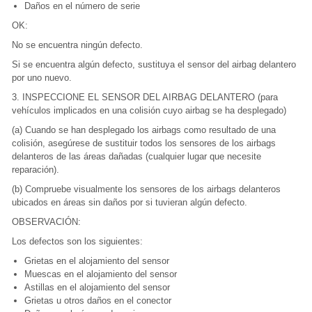
Daños en el número de serie
OK:
No se encuentra ningún defecto.
Si se encuentra algún defecto, sustituya el sensor del airbag delantero
por uno nuevo.
3. INSPECCIONE EL SENSOR DEL AIRBAG DELANTERO (para
vehículos implicados en una colisión cuyo airbag se ha desplegado)
(a) Cuando se han desplegado los airbags como resultado de una
colisión, asegúrese de sustituir todos los sensores de los airbags
delanteros de las áreas dañadas (cualquier lugar que necesite
reparación).
(b) Compruebe visualmente los sensores de los airbags delanteros
ubicados en áreas sin daños por si tuvieran algún defecto.
OBSERVACIÓN:
Los defectos son los siguientes:
Grietas en el alojamiento del sensor
Muescas en el alojamiento del sensor
Astillas en el alojamiento del sensor
Grietas u otros daños en el conector