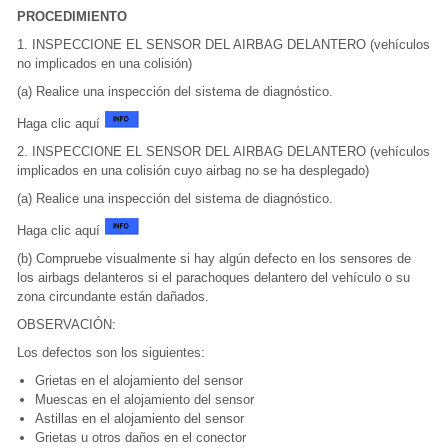
PROCEDIMIENTO
1. INSPECCIONE EL SENSOR DEL AIRBAG DELANTERO (vehículos
no implicados en una colisión)
(a) Realice una inspección del sistema de diagnóstico.
Haga clic aquí
2. INSPECCIONE EL SENSOR DEL AIRBAG DELANTERO (vehículos
implicados en una colisión cuyo airbag no se ha desplegado)
(a) Realice una inspección del sistema de diagnóstico.
Haga clic aquí
(b) Compruebe visualmente si hay algún defecto en los sensores de
los airbags delanteros si el parachoques delantero del vehículo o su
zona circundante están dañados.
OBSERVACIÓN:
Los defectos son los siguientes:
Grietas en el alojamiento del sensor
Muescas en el alojamiento del sensor
Astillas en el alojamiento del sensor
Grietas u otros daños en el conector