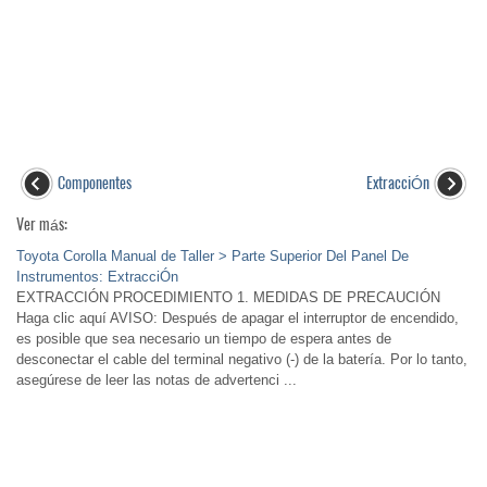
Componentes
ExtracciÓn
Ver más:
Toyota Corolla Manual de Taller > Parte Superior Del Panel De
Instrumentos: ExtracciÓn
EXTRACCIÓN PROCEDIMIENTO 1. MEDIDAS DE PRECAUCIÓN
Haga clic aquí AVISO: Después de apagar el interruptor de encendido,
es posible que sea necesario un tiempo de espera antes de
desconectar el cable del terminal negativo (-) de la batería. Por lo tanto,
asegúrese de leer las notas de advertenci ...