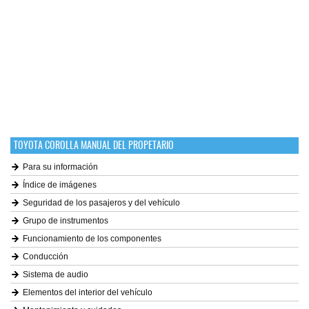
TOYOTA COROLLA MANUAL DEL PROPETARIO
Para su información
Índice de imágenes
Seguridad de los pasajeros y del vehículo
Grupo de instrumentos
Funcionamiento de los componentes
Conducción
Sistema de audio
Elementos del interior del vehículo