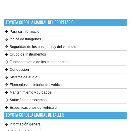
TOYOTA COROLLA MANUAL DEL PROPETARIO
Para su información
Índice de imágenes
Seguridad de los pasajeros y del vehículo
Grupo de instrumentos
Funcionamiento de los componentes
Conducción
Sistema de audio
Elementos del interior del vehículo
Mantenimiento y cuidados
Solución de problemas
Especificaciones del vehículo
TOYOTA COROLLA MANUAL DE TALLER
Información general