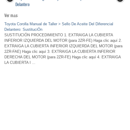
Delantero
Ver más:
Toyota Corolla Manual de Taller > Sello De Aceite Del Diferencial
Delantero: SustituciÓn
SUSTITUCIÓN PROCEDIMIENTO 1. EXTRAIGA LA CUBIERTA
INFERIOR IZQUIERDA DEL MOTOR (para 2ZR-FE) Haga clic aquí 2.
EXTRAIGA LA CUBIERTA INFERIOR IZQUIERDA DEL MOTOR (para
2ZR-FAE) Haga clic aquí 3. EXTRAIGA LA CUBIERTA INFERIOR
DERECHA DEL MOTOR (para 2ZR-FE) Haga clic aquí 4. EXTRAIGA
LA CUBIERTA I ...