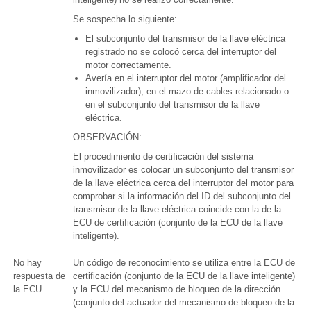
Se sospecha lo siguiente:
El subconjunto del transmisor de la llave eléctrica
registrado no se colocó cerca del interruptor del
motor correctamente.
Avería en el interruptor del motor (amplificador del
inmovilizador), en el mazo de cables relacionado o
en el subconjunto del transmisor de la llave
eléctrica.
OBSERVACIÓN:
El procedimiento de certificación del sistema
inmovilizador es colocar un subconjunto del transmisor
de la llave eléctrica cerca del interruptor del motor para
comprobar si la información del ID del subconjunto del
transmisor de la llave eléctrica coincide con la de la
ECU de certificación (conjunto de la ECU de la llave
inteligente).
No hay
Un código de reconocimiento se utiliza entre la ECU de
respuesta de
certificación (conjunto de la ECU de la llave inteligente)
la ECU
y la ECU del mecanismo de bloqueo de la dirección
(conjunto del actuador del mecanismo de bloqueo de la