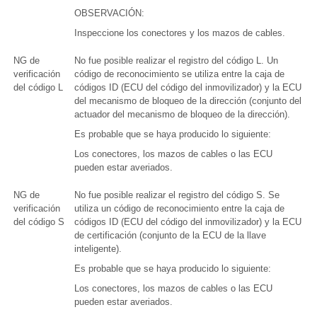
OBSERVACIÓN:
Inspeccione los conectores y los mazos de cables.
NG de
No fue posible realizar el registro del código L. Un
verificación
código de reconocimiento se utiliza entre la caja de
del código L
códigos ID (ECU del código del inmovilizador) y la ECU
del mecanismo de bloqueo de la dirección (conjunto del
actuador del mecanismo de bloqueo de la dirección).
Es probable que se haya producido lo siguiente:
Los conectores, los mazos de cables o las ECU
pueden estar averiados.
NG de
No fue posible realizar el registro del código S. Se
verificación
utiliza un código de reconocimiento entre la caja de
del código S
códigos ID (ECU del código del inmovilizador) y la ECU
de certificación (conjunto de la ECU de la llave
inteligente).
Es probable que se haya producido lo siguiente:
Los conectores, los mazos de cables o las ECU
pueden estar averiados.