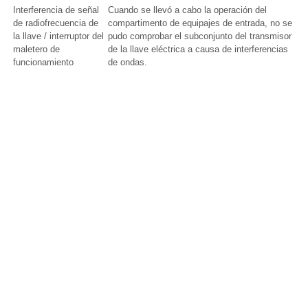
Interferencia de señal
Cuando se llevó a cabo la operación del
de radiofrecuencia de
compartimento de equipajes de entrada, no se
la llave / interruptor del
pudo comprobar el subconjunto del transmisor
maletero de
de la llave eléctrica a causa de interferencias
funcionamiento
de ondas.