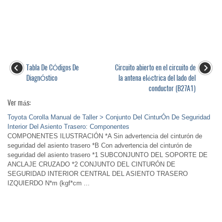
Tabla De CÓdigos De
Circuito abierto en el circuito de
DiagnÓstico
la antena eléctrica del lado del
conductor (B27A1)
Ver más:
Toyota Corolla Manual de Taller > Conjunto Del CinturÓn De Seguridad
Interior Del Asiento Trasero: Componentes
COMPONENTES ILUSTRACIÓN *A Sin advertencia del cinturón de
seguridad del asiento trasero *B Con advertencia del cinturón de
seguridad del asiento trasero *1 SUBCONJUNTO DEL SOPORTE DE
ANCLAJE CRUZADO *2 CONJUNTO DEL CINTURÓN DE
SEGURIDAD INTERIOR CENTRAL DEL ASIENTO TRASERO
IZQUIERDO N*m (kgf*cm ...