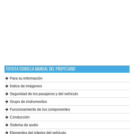
TOYOTA COROLLA MANUAL DEL PROPETARIO
Para su información
Índice de imágenes
Seguridad de los pasajeros y del vehículo
Grupo de instrumentos
Funcionamiento de los componentes
Conducción
Sistema de audio
Elementos del interior del vehículo