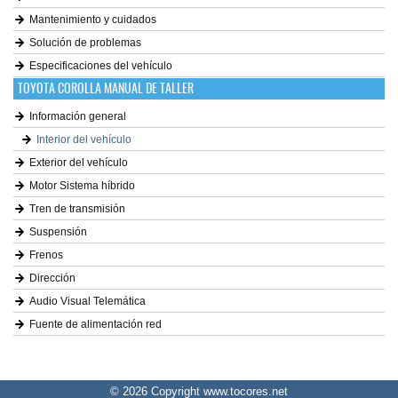
Mantenimiento y cuidados
Solución de problemas
Especificaciones del vehículo
TOYOTA COROLLA MANUAL DE TALLER
Información general
Interior del vehículo
Exterior del vehículo
Motor Sistema híbrido
Tren de transmisión
Suspensión
Frenos
Dirección
Audio Visual Telemática
Fuente de alimentación red
© 2026 Copyright www.tocores.net