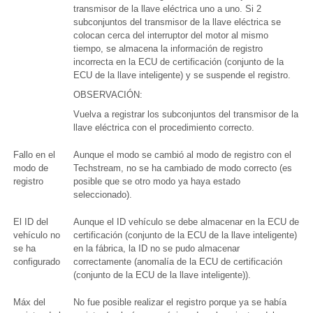
transmisor de la llave eléctrica uno a uno. Si 2
subconjuntos del transmisor de la llave eléctrica se
colocan cerca del interruptor del motor al mismo
tiempo, se almacena la información de registro
incorrecta en la ECU de certificación (conjunto de la
ECU de la llave inteligente) y se suspende el registro.
OBSERVACIÓN:
Vuelva a registrar los subconjuntos del transmisor de la
llave eléctrica con el procedimiento correcto.
Fallo en el
Aunque el modo se cambió al modo de registro con el
modo de
Techstream, no se ha cambiado de modo correcto (es
registro
posible que se otro modo ya haya estado
seleccionado).
El ID del
Aunque el ID vehículo se debe almacenar en la ECU de
vehículo no
certificación (conjunto de la ECU de la llave inteligente)
se ha
en la fábrica, la ID no se pudo almacenar
configurado
correctamente (anomalía de la ECU de certificación
(conjunto de la ECU de la llave inteligente)).
Máx del
No fue posible realizar el registro porque ya se había