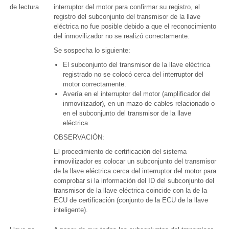
de lectura
interruptor del motor para confirmar su registro, el
registro del subconjunto del transmisor de la llave
eléctrica no fue posible debido a que el reconocimiento
del inmovilizador no se realizó correctamente.
Se sospecha lo siguiente:
El subconjunto del transmisor de la llave eléctrica
registrado no se colocó cerca del interruptor del
motor correctamente.
Avería en el interruptor del motor (amplificador del
inmovilizador), en un mazo de cables relacionado o
en el subconjunto del transmisor de la llave
eléctrica.
OBSERVACIÓN:
El procedimiento de certificación del sistema
inmovilizador es colocar un subconjunto del transmisor
de la llave eléctrica cerca del interruptor del motor para
comprobar si la información del ID del subconjunto del
transmisor de la llave eléctrica coincide con la de la
ECU de certificación (conjunto de la ECU de la llave
inteligente).