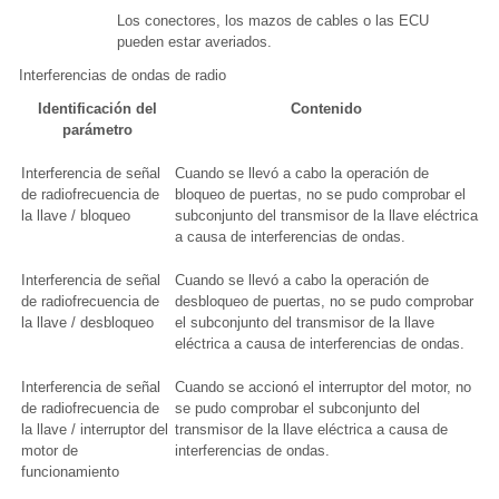
Los conectores, los mazos de cables o las ECU
pueden estar averiados.
Interferencias de ondas de radio
Identificación del
Contenido
parámetro
Interferencia de señal
Cuando se llevó a cabo la operación de
de radiofrecuencia de
bloqueo de puertas, no se pudo comprobar el
la llave / bloqueo
subconjunto del transmisor de la llave eléctrica
a causa de interferencias de ondas.
Interferencia de señal
Cuando se llevó a cabo la operación de
de radiofrecuencia de
desbloqueo de puertas, no se pudo comprobar
la llave / desbloqueo
el subconjunto del transmisor de la llave
eléctrica a causa de interferencias de ondas.
Interferencia de señal
Cuando se accionó el interruptor del motor, no
de radiofrecuencia de
se pudo comprobar el subconjunto del
la llave / interruptor del
transmisor de la llave eléctrica a causa de
motor de
interferencias de ondas.
funcionamiento