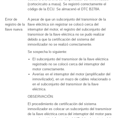
(cortocircuito a masa). Se registró correctamente el
código de la ECU. Se almacenó el DTC B278A.
Error de
A pesar de que un subconjunto del transmisor de la
registro de la
llave eléctrica sin registrar se colocó cerca del
llave nueva
interruptor del motor, el registro del subconjunto del
transmisor de la llave eléctrica no se pudo realizar
debido a que la certificación del sistema del
inmovilizador no se realizó correctamente.
Se sospecha lo siguiente:
El subconjunto del transmisor de la llave eléctrica
registrado no se colocó cerca del interruptor del
motor correctamente.
Averías en el interruptor del motor (amplificador del
inmovilizador), en un mazo de cables relacionado o
en el subconjunto del transmisor de la llave
eléctrica.
OBSERVACIÓN:
El procedimiento de certificación del sistema
inmovilizador es colocar un subconjunto del transmisor
de la llave eléctrica cerca del interruptor del motor para