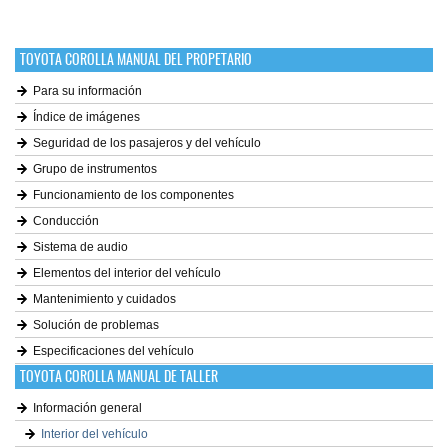
TOYOTA COROLLA MANUAL DEL PROPETARIO
Para su información
Índice de imágenes
Seguridad de los pasajeros y del vehículo
Grupo de instrumentos
Funcionamiento de los componentes
Conducción
Sistema de audio
Elementos del interior del vehículo
Mantenimiento y cuidados
Solución de problemas
Especificaciones del vehículo
TOYOTA COROLLA MANUAL DE TALLER
Información general
Interior del vehículo