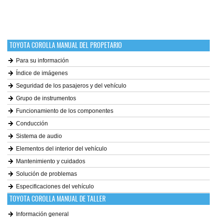
TOYOTA COROLLA MANUAL DEL PROPETARIO
Para su información
Índice de imágenes
Seguridad de los pasajeros y del vehículo
Grupo de instrumentos
Funcionamiento de los componentes
Conducción
Sistema de audio
Elementos del interior del vehículo
Mantenimiento y cuidados
Solución de problemas
Especificaciones del vehículo
TOYOTA COROLLA MANUAL DE TALLER
Información general