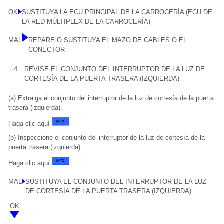
OK
SUSTITUYA LA ECU PRINCIPAL DE LA CARROCERÍA (ECU DE
LA RED MÚLTIPLEX DE LA CARROCERÍA)
MAL
REPARE O SUSTITUYA EL MAZO DE CABLES O EL
CONECTOR
4.
REVISE EL CONJUNTO DEL INTERRUPTOR DE LA LUZ DE
CORTESÍA DE LA PUERTA TRASERA (IZQUIERDA)
(a) Extraiga el conjunto del interruptor de la luz de cortesía de la puerta
trasera (izquierda).
Haga clic aquí
(b) Inspeccione el conjunto del interruptor de la luz de cortesía de la
puerta trasera (izquierda).
Haga clic aquí
MAL
SUSTITUYA EL CONJUNTO DEL INTERRUPTOR DE LA LUZ
DE CORTESÍA DE LA PUERTA TRASERA (IZQUIERDA)
OK