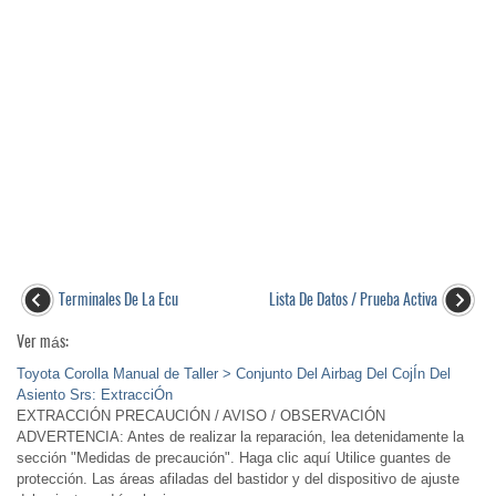
Terminales De La Ecu
Lista De Datos / Prueba Activa
Ver más:
Toyota Corolla Manual de Taller > Conjunto Del Airbag Del CojÍn Del
Asiento Srs: ExtracciÓn
EXTRACCIÓN PRECAUCIÓN / AVISO / OBSERVACIÓN
ADVERTENCIA: Antes de realizar la reparación, lea detenidamente la
sección "Medidas de precaución". Haga clic aquí Utilice guantes de
protección. Las áreas afiladas del bastidor y del dispositivo de ajuste