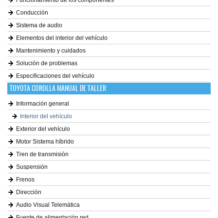
Funcionamiento de los componentes
Conducción
Sistema de audio
Elementos del interior del vehículo
Mantenimiento y cuidados
Solución de problemas
Especificaciones del vehículo
TOYOTA COROLLA MANUAL DE TALLER
Información general
Interior del vehículo
Exterior del vehículo
Motor Sistema híbrido
Tren de transmisión
Suspensión
Frenos
Dirección
Audio Visual Telemática
Fuente de alimentación red