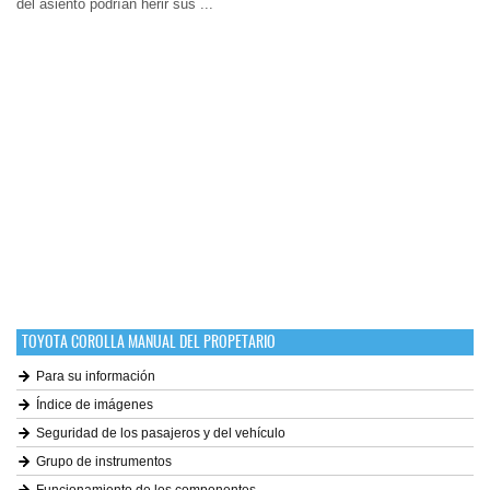
del asiento podrían herir sus ...
TOYOTA COROLLA MANUAL DEL PROPETARIO
Para su información
Índice de imágenes
Seguridad de los pasajeros y del vehículo
Grupo de instrumentos