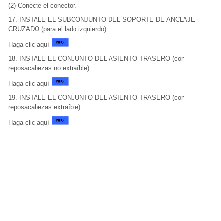
(2) Conecte el conector.
17. INSTALE EL SUBCONJUNTO DEL SOPORTE DE ANCLAJE
CRUZADO (para el lado izquierdo)
Haga clic aquí
18. INSTALE EL CONJUNTO DEL ASIENTO TRASERO (con
reposacabezas no extraíble)
Haga clic aquí
19. INSTALE EL CONJUNTO DEL ASIENTO TRASERO (con
reposacabezas extraíble)
Haga clic aquí