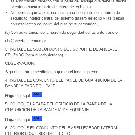
asiento trasero derecho con la parte del anclaje que tiene la flecha
orientada hacia la parte delantera del vehículo.
No permita que la pieza de anclaje del conjunto del cinturón de
seguridad interior central del asiento trasero derecho y las piezas
sobresalientes del panel del piso se superpongan.
(d) Con advertencia del cinturón de seguridad del asiento trasero:
(1) Conecte el conector.
3. INSTALE EL SUBCONJUNTO DEL SOPORTE DE ANCLAJE
CRUZADO (para el lado derecho)
OBSERVACIÓN:
Siga el mismo procedimiento que en el lado izquierdo.
4. INSTALE EL CONJUNTO DEL PANEL DE GUARNICIÓN DE LA
BANDEJA PARA EQUIPAJE
Haga clic aquí
5. COLOQUE LA TAPA DEL ORIFICIO DE LA BANDA DE LA
GUARNICIÓN DE LA BANDEJA DE EQUIPAJE
Haga clic aquí
6. COLOQUE EL CONJUNTO DEL EMBELLECEDOR LATERAL
INTERIOR IZQUIERDO DEL TECHO