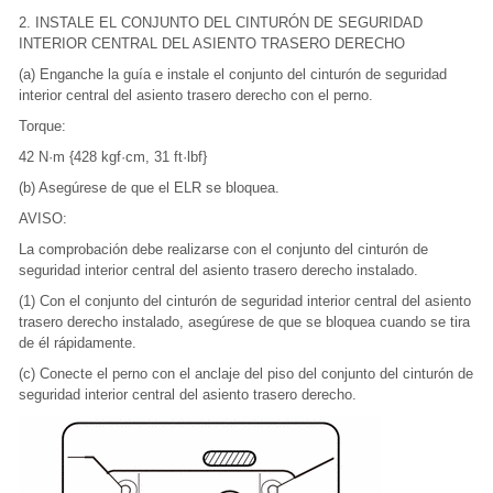
2. INSTALE EL CONJUNTO DEL CINTURÓN DE SEGURIDAD
INTERIOR CENTRAL DEL ASIENTO TRASERO DERECHO
(a) Enganche la guía e instale el conjunto del cinturón de seguridad
interior central del asiento trasero derecho con el perno.
Torque:
42 N·m {428 kgf·cm, 31 ft·lbf}
(b) Asegúrese de que el ELR se bloquea.
AVISO:
La comprobación debe realizarse con el conjunto del cinturón de
seguridad interior central del asiento trasero derecho instalado.
(1) Con el conjunto del cinturón de seguridad interior central del asiento
trasero derecho instalado, asegúrese de que se bloquea cuando se tira
de él rápidamente.
(c) Conecte el perno con el anclaje del piso del conjunto del cinturón de
seguridad interior central del asiento trasero derecho.