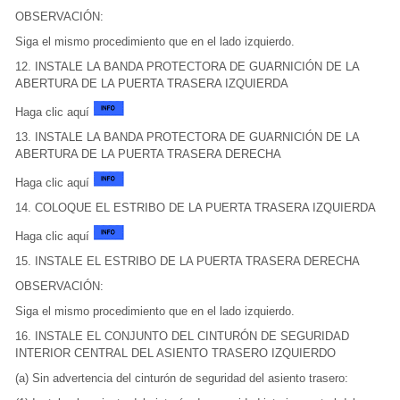
OBSERVACIÓN:
Siga el mismo procedimiento que en el lado izquierdo.
12. INSTALE LA BANDA PROTECTORA DE GUARNICIÓN DE LA
ABERTURA DE LA PUERTA TRASERA IZQUIERDA
Haga clic aquí
13. INSTALE LA BANDA PROTECTORA DE GUARNICIÓN DE LA
ABERTURA DE LA PUERTA TRASERA DERECHA
Haga clic aquí
14. COLOQUE EL ESTRIBO DE LA PUERTA TRASERA IZQUIERDA
Haga clic aquí
15. INSTALE EL ESTRIBO DE LA PUERTA TRASERA DERECHA
OBSERVACIÓN:
Siga el mismo procedimiento que en el lado izquierdo.
16. INSTALE EL CONJUNTO DEL CINTURÓN DE SEGURIDAD
INTERIOR CENTRAL DEL ASIENTO TRASERO IZQUIERDO
(a) Sin advertencia del cinturón de seguridad del asiento trasero: