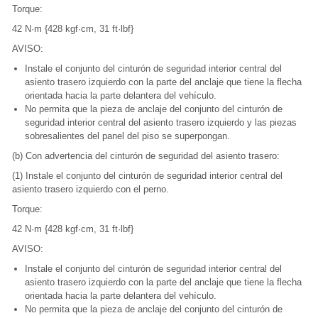
Torque:
42 N·m {428 kgf·cm, 31 ft·lbf}
AVISO:
Instale el conjunto del cinturón de seguridad interior central del
asiento trasero izquierdo con la parte del anclaje que tiene la flecha
orientada hacia la parte delantera del vehículo.
No permita que la pieza de anclaje del conjunto del cinturón de
seguridad interior central del asiento trasero izquierdo y las piezas
sobresalientes del panel del piso se superpongan.
(b) Con advertencia del cinturón de seguridad del asiento trasero:
(1) Instale el conjunto del cinturón de seguridad interior central del
asiento trasero izquierdo con el perno.
Torque:
42 N·m {428 kgf·cm, 31 ft·lbf}
AVISO:
Instale el conjunto del cinturón de seguridad interior central del
asiento trasero izquierdo con la parte del anclaje que tiene la flecha
orientada hacia la parte delantera del vehículo.
No permita que la pieza de anclaje del conjunto del cinturón de