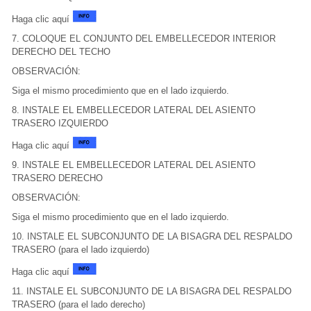
Haga clic aquí
7. COLOQUE EL CONJUNTO DEL EMBELLECEDOR INTERIOR
DERECHO DEL TECHO
OBSERVACIÓN:
Siga el mismo procedimiento que en el lado izquierdo.
8. INSTALE EL EMBELLECEDOR LATERAL DEL ASIENTO
TRASERO IZQUIERDO
Haga clic aquí
9. INSTALE EL EMBELLECEDOR LATERAL DEL ASIENTO
TRASERO DERECHO
OBSERVACIÓN:
Siga el mismo procedimiento que en el lado izquierdo.
10. INSTALE EL SUBCONJUNTO DE LA BISAGRA DEL RESPALDO
TRASERO (para el lado izquierdo)
Haga clic aquí
11. INSTALE EL SUBCONJUNTO DE LA BISAGRA DEL RESPALDO
TRASERO (para el lado derecho)