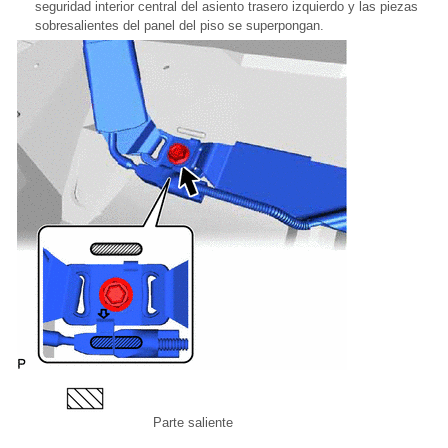
seguridad interior central del asiento trasero izquierdo y las piezas
sobresalientes del panel del piso se superpongan.
Parte saliente