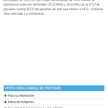
resistencia entre los terminales 15 (CA5H) y 16 (CA5L) de la ECU de
pasarela central (ECU de pasarela de red) sea inferior a 54 Ω. Síntoma
Área afectada La resistencia ...
TOYOTA COROLLA MANUAL DEL PROPETARIO
Para su información
Índice de imágenes