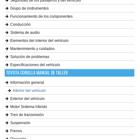
Seguridad de los pasajeros y del vehículo
Grupo de instrumentos
Funcionamiento de los componentes
Conducción
Sistema de audio
Elementos del interior del vehículo
Mantenimiento y cuidados
Solución de problemas
Especificaciones del vehículo
TOYOTA COROLLA MANUAL DE TALLER
Información general
Interior del vehículo
Exterior del vehículo
Motor Sistema híbrido
Tren de transmisión
Suspensión
Frenos