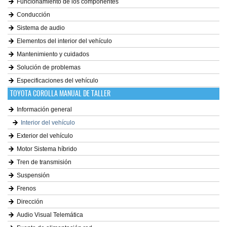
Funcionamiento de los componentes
Conducción
Sistema de audio
Elementos del interior del vehículo
Mantenimiento y cuidados
Solución de problemas
Especificaciones del vehículo
TOYOTA COROLLA MANUAL DE TALLER
Información general
Interior del vehículo
Exterior del vehículo
Motor Sistema híbrido
Tren de transmisión
Suspensión
Frenos
Dirección
Audio Visual Telemática