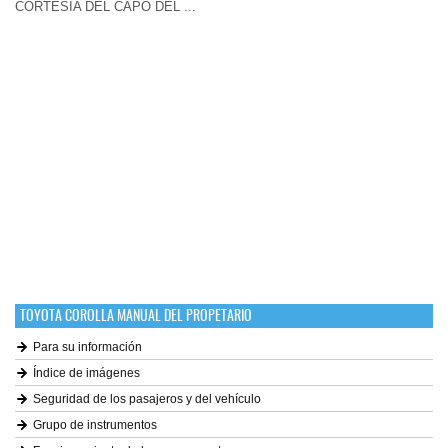
CORTESÍA DEL CAPÓ DEL ...
TOYOTA COROLLA MANUAL DEL PROPETARIO
Para su información
Índice de imágenes
Seguridad de los pasajeros y del vehículo
Grupo de instrumentos