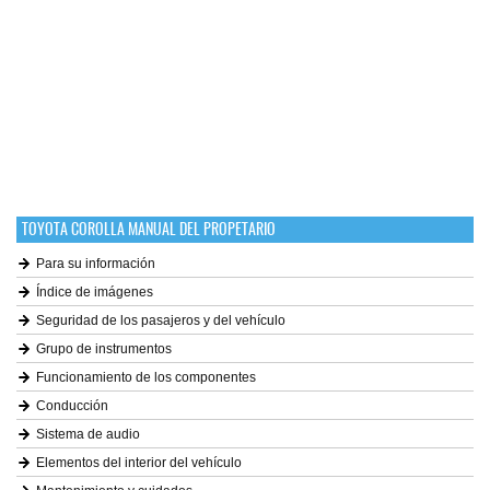
TOYOTA COROLLA MANUAL DEL PROPETARIO
Para su información
Índice de imágenes
Seguridad de los pasajeros y del vehículo
Grupo de instrumentos
Funcionamiento de los componentes
Conducción
Sistema de audio
Elementos del interior del vehículo