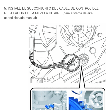
5. INSTALE EL SUBCONJUNTO DEL CABLE DE CONTROL DEL
REGULADOR DE LA MEZCLA DE AIRE (para sistema de aire
acondicionado manual)