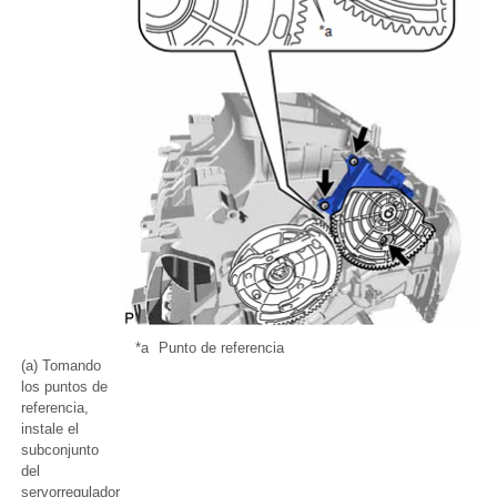
*a
Punto de referencia
(a) Tomando
los puntos de
referencia,
instale el
subconjunto
del
servorregulador