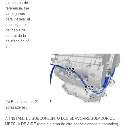
los puntos de
referencia, fije
las 3 garras
para instalar el
subconjunto
del cable de
control de la
calefacción n°
2.
(b) Enganche las 2
abrazaderas.
7. INSTALE EL SUBCONJUNTO DEL SERVORREGULADOR DE
MEZCLA DE AIRE (para sistema de aire acondicionado automático)