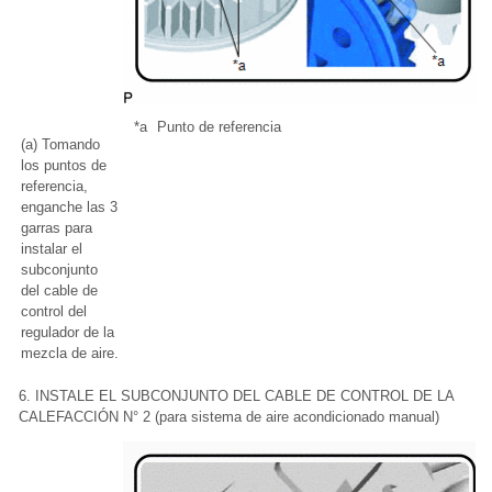
*a
Punto de referencia
(a) Tomando
los puntos de
referencia,
enganche las 3
garras para
instalar el
subconjunto
del cable de
control del
regulador de la
mezcla de aire.
6. INSTALE EL SUBCONJUNTO DEL CABLE DE CONTROL DE LA
CALEFACCIÓN N° 2 (para sistema de aire acondicionado manual)