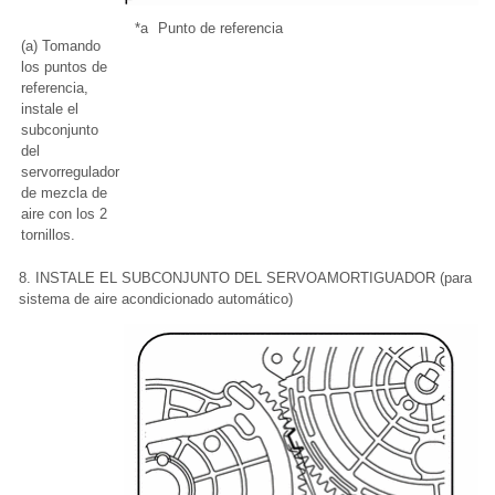
*a
Punto de referencia
(a) Tomando
los puntos de
referencia,
instale el
subconjunto
del
servorregulador
de mezcla de
aire con los 2
tornillos.
8. INSTALE EL SUBCONJUNTO DEL SERVOAMORTIGUADOR (para
sistema de aire acondicionado automático)