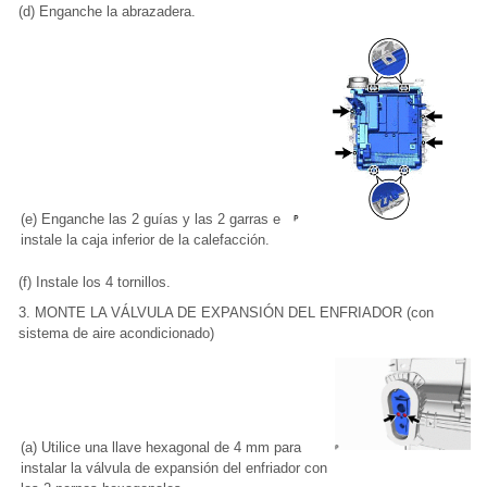
(d) Enganche la abrazadera.
(e) Enganche las 2 guías y las 2 garras e
instale la caja inferior de la calefacción.
(f) Instale los 4 tornillos.
3. MONTE LA VÁLVULA DE EXPANSIÓN DEL ENFRIADOR (con
sistema de aire acondicionado)
(a) Utilice una llave hexagonal de 4 mm para
instalar la válvula de expansión del enfriador con