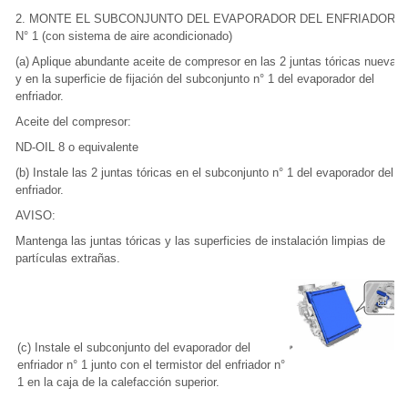
2. MONTE EL SUBCONJUNTO DEL EVAPORADOR DEL ENFRIADOR
N° 1 (con sistema de aire acondicionado)
(a) Aplique abundante aceite de compresor en las 2 juntas tóricas nuevas
y en la superficie de fijación del subconjunto n° 1 del evaporador del
enfriador.
Aceite del compresor:
ND-OIL 8 o equivalente
(b) Instale las 2 juntas tóricas en el subconjunto n° 1 del evaporador del
enfriador.
AVISO:
Mantenga las juntas tóricas y las superficies de instalación limpias de
partículas extrañas.
(c) Instale el subconjunto del evaporador del
enfriador n° 1 junto con el termistor del enfriador n°
1 en la caja de la calefacción superior.