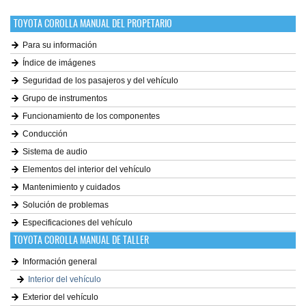
TOYOTA COROLLA MANUAL DEL PROPETARIO
Para su información
Índice de imágenes
Seguridad de los pasajeros y del vehículo
Grupo de instrumentos
Funcionamiento de los componentes
Conducción
Sistema de audio
Elementos del interior del vehículo
Mantenimiento y cuidados
Solución de problemas
Especificaciones del vehículo
TOYOTA COROLLA MANUAL DE TALLER
Información general
Interior del vehículo
Exterior del vehículo