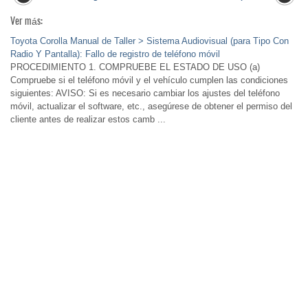
Ver más:
Toyota Corolla Manual de Taller > Sistema Audiovisual (para Tipo Con
Radio Y Pantalla): Fallo de registro de teléfono móvil
PROCEDIMIENTO 1. COMPRUEBE EL ESTADO DE USO (a)
Compruebe si el teléfono móvil y el vehículo cumplen las condiciones
siguientes: AVISO: Si es necesario cambiar los ajustes del teléfono
móvil, actualizar el software, etc., asegúrese de obtener el permiso del
cliente antes de realizar estos camb ...