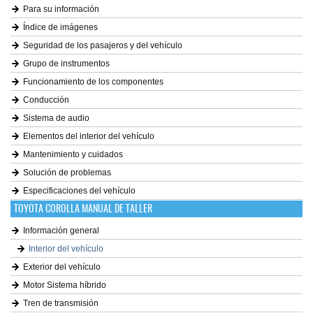
Para su información
Índice de imágenes
Seguridad de los pasajeros y del vehículo
Grupo de instrumentos
Funcionamiento de los componentes
Conducción
Sistema de audio
Elementos del interior del vehículo
Mantenimiento y cuidados
Solución de problemas
Especificaciones del vehículo
TOYOTA COROLLA MANUAL DE TALLER
Información general
Interior del vehículo
Exterior del vehículo
Motor Sistema híbrido
Tren de transmisión