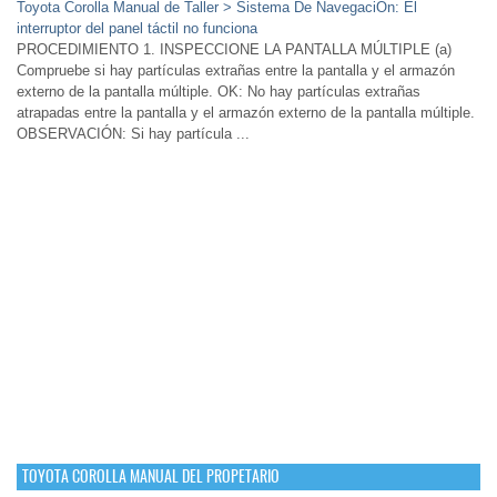
Toyota Corolla Manual de Taller > Sistema De NavegaciÓn: El
interruptor del panel táctil no funciona
PROCEDIMIENTO 1. INSPECCIONE LA PANTALLA MÚLTIPLE (a)
Compruebe si hay partículas extrañas entre la pantalla y el armazón
externo de la pantalla múltiple. OK: No hay partículas extrañas
atrapadas entre la pantalla y el armazón externo de la pantalla múltiple.
OBSERVACIÓN: Si hay partícula ...
TOYOTA COROLLA MANUAL DEL PROPETARIO