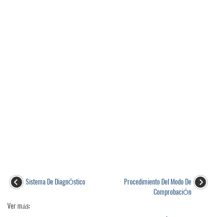
Sistema De DiagnÓstico
Procedimiento Del Modo De
ComprobaciÓn
Ver más: