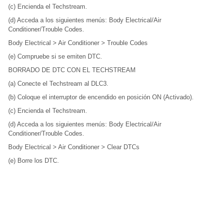
(c) Encienda el Techstream.
(d) Acceda a los siguientes menús: Body Electrical/Air
Conditioner/Trouble Codes.
Body Electrical > Air Conditioner > Trouble Codes
(e) Compruebe si se emiten DTC.
BORRADO DE DTC CON EL TECHSTREAM
(a) Conecte el Techstream al DLC3.
(b) Coloque el interruptor de encendido en posición ON (Activado).
(c) Encienda el Techstream.
(d) Acceda a los siguientes menús: Body Electrical/Air
Conditioner/Trouble Codes.
Body Electrical > Air Conditioner > Clear DTCs
(e) Borre los DTC.