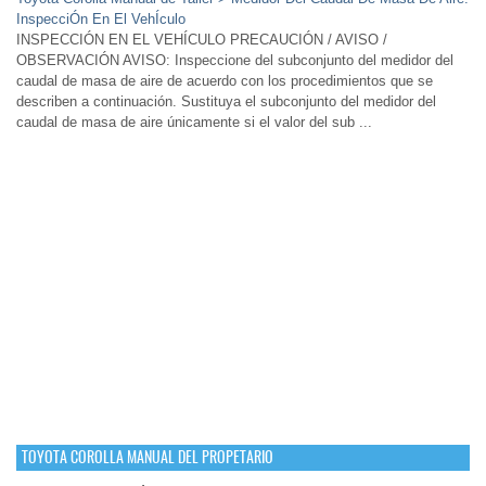
InspecciÓn En El VehÍculo
INSPECCIÓN EN EL VEHÍCULO PRECAUCIÓN / AVISO /
OBSERVACIÓN AVISO: Inspeccione del subconjunto del medidor del
caudal de masa de aire de acuerdo con los procedimientos que se
describen a continuación. Sustituya el subconjunto del medidor del
caudal de masa de aire únicamente si el valor del sub ...
TOYOTA COROLLA MANUAL DEL PROPETARIO