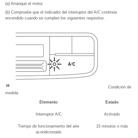
(a) Arranque el motor.
(b) Compruebe que el indicador del interruptor del A/C continúa
encendido cuando se cumplen los siguientes requisitos.
Condición de
medida
Elemento
Estado
Interruptor A/C
Activado
Tiempo de funcionamiento del aire
15 minutos o más
acondicionado