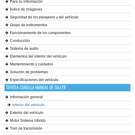
Para su información
Índice de imágenes
Seguridad de los pasajeros y del vehículo
Grupo de instrumentos
Funcionamiento de los componentes
Conducción
Sistema de audio
Elementos del interior del vehículo
Mantenimiento y cuidados
Solución de problemas
Especificaciones del vehículo
TOYOTA COROLLA MANUAL DE TALLER
Información general
Interior del vehículo
Exterior del vehículo
Motor Sistema híbrido
Tren de transmisión