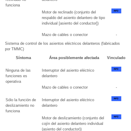
funciona
Motor de reclinado (conjunto del
respaldo del asiento delantero de tipo
individual [asiento del conductor])
Mazo de cables o conector
-
Sistema de control de los asientos eléctricos delanteros (fabricados
por TMMC)
Síntoma
Área posiblemente afectada
Vinculado
Ninguna de las
Interruptor del asiento eléctrico
funciones es
delantero
operativa
Mazo de cables o conector
-
Sólo la función de
Interruptor del asiento eléctrico
deslizamiento no
delantero
funciona
Motor de deslizamiento (conjunto del
cojín del asiento delantero individual
(asiento del conductor))