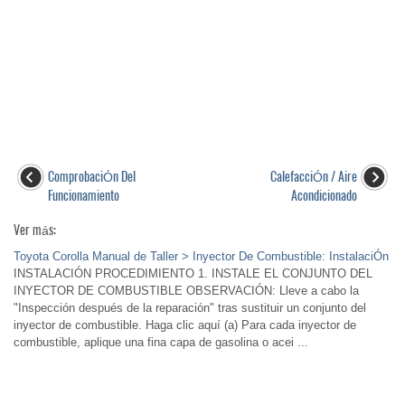
ComprobaciÓn Del
CalefacciÓn / Aire
Funcionamiento
Acondicionado
Ver más:
Toyota Corolla Manual de Taller > Inyector De Combustible: InstalaciÓn
INSTALACIÓN PROCEDIMIENTO 1. INSTALE EL CONJUNTO DEL
INYECTOR DE COMBUSTIBLE OBSERVACIÓN: Lleve a cabo la
"Inspección después de la reparación" tras sustituir un conjunto del
inyector de combustible. Haga clic aquí (a) Para cada inyector de
combustible, aplique una fina capa de gasolina o acei ...