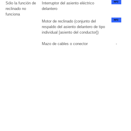
Sólo la función de
Interruptor del asiento eléctrico
reclinado no
delantero
funciona
Motor de reclinado (conjunto del
respaldo del asiento delantero de tipo
individual [asiento del conductor])
Mazo de cables o conector
-