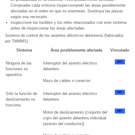
Compruebe cada síntoma inspeccionando las áreas posiblemente
afectadas en el orden en que se enumeran. Sustituya las piezas
según sea necesario.
Inspeccione los fusibles y los relés relacionados con este sistema
antes de inspeccionar las áreas afectadas.
Sistema de control de los asientos eléctricos delanteros (fabricados
por TMMMS)
Síntoma
Área posiblemente afectada
Vinculado
Ninguna de las
Interruptor del asiento eléctrico
funciones es
delantero
operativa
Mazo de cables o conector
-
Sólo la función de
Interruptor del asiento eléctrico
deslizamiento no
delantero
funciona
Motor de deslizamiento (conjunto del
cojín del asiento delantero individual
(asiento del conductor))