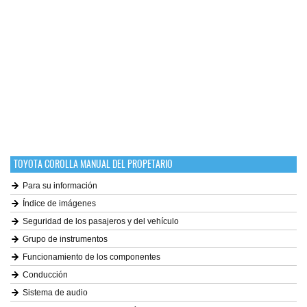
TOYOTA COROLLA MANUAL DEL PROPETARIO
Para su información
Índice de imágenes
Seguridad de los pasajeros y del vehículo
Grupo de instrumentos
Funcionamiento de los componentes
Conducción
Sistema de audio