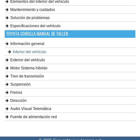
Elementos del interior del vehículo
Mantenimiento y cuidados
Solución de problemas
Especificaciones del vehículo
TOYOTA COROLLA MANUAL DE TALLER
Información general
Interior del vehículo
Exterior del vehículo
Motor Sistema híbrido
Tren de transmisión
Suspensión
Frenos
Dirección
Audio Visual Telemática
Fuente de alimentación red