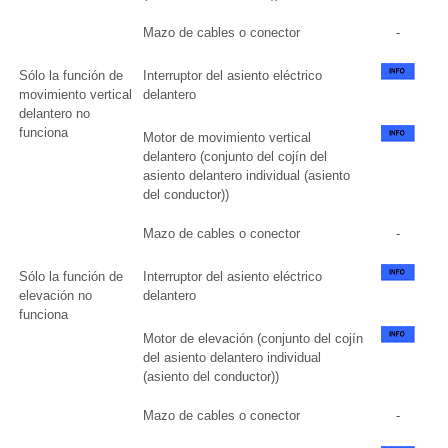
Mazo de cables o conector
-
Sólo la función de
Interruptor del asiento eléctrico
movimiento vertical
delantero
delantero no
funciona
Motor de movimiento vertical
delantero (conjunto del cojín del
asiento delantero individual (asiento
del conductor))
Mazo de cables o conector
-
Sólo la función de
Interruptor del asiento eléctrico
elevación no
delantero
funciona
Motor de elevación (conjunto del cojín
del asiento delantero individual
(asiento del conductor))
Mazo de cables o conector
-