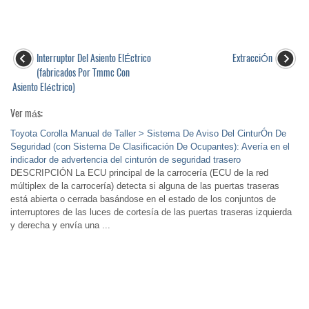
Interruptor Del Asiento ElÉctrico
ExtracciÓn
(fabricados Por Tmmc Con
Asiento Eléctrico)
Ver más:
Toyota Corolla Manual de Taller > Sistema De Aviso Del CinturÓn De
Seguridad (con Sistema De Clasificación De Ocupantes): Avería en el
indicador de advertencia del cinturón de seguridad trasero
DESCRIPCIÓN La ECU principal de la carrocería (ECU de la red
múltiplex de la carrocería) detecta si alguna de las puertas traseras
está abierta o cerrada basándose en el estado de los conjuntos de
interruptores de las luces de cortesía de las puertas traseras izquierda
y derecha y envía una ...