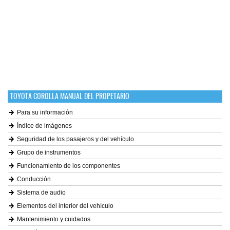
TOYOTA COROLLA MANUAL DEL PROPETARIO
Para su información
Índice de imágenes
Seguridad de los pasajeros y del vehículo
Grupo de instrumentos
Funcionamiento de los componentes
Conducción
Sistema de audio
Elementos del interior del vehículo
Mantenimiento y cuidados