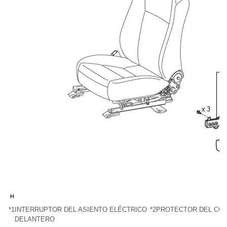
*1
INTERRUPTOR DEL ASIENTO ELÉCTRICO
*2
PROTECTOR DEL COJ
DELANTERO