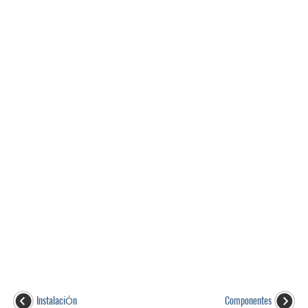
InstalaciÓn
Componentes