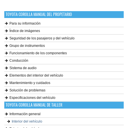
TOYOTA COROLLA MANUAL DEL PROPETARIO
Para su información
Índice de imágenes
Seguridad de los pasajeros y del vehículo
Grupo de instrumentos
Funcionamiento de los componentes
Conducción
Sistema de audio
Elementos del interior del vehículo
Mantenimiento y cuidados
Solución de problemas
Especificaciones del vehículo
TOYOTA COROLLA MANUAL DE TALLER
Información general
Interior del vehículo