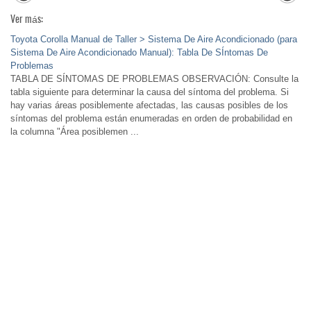
Ver más:
Toyota Corolla Manual de Taller > Sistema De Aire Acondicionado (para
Sistema De Aire Acondicionado Manual): Tabla De SÍntomas De
Problemas
TABLA DE SÍNTOMAS DE PROBLEMAS OBSERVACIÓN: Consulte la
tabla siguiente para determinar la causa del síntoma del problema. Si
hay varias áreas posiblemente afectadas, las causas posibles de los
síntomas del problema están enumeradas en orden de probabilidad en
la columna "Área posiblemen ...