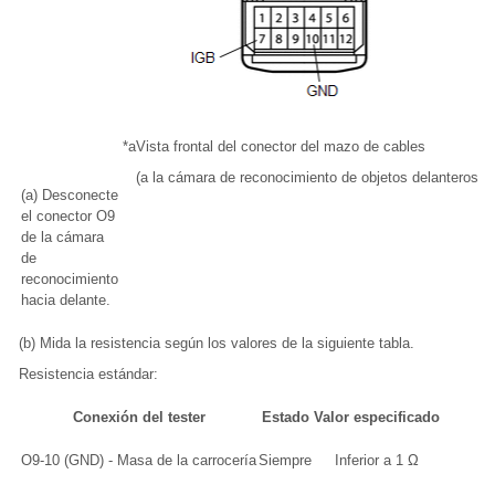
*a
Vista frontal del conector del mazo de cables
(a la cámara de reconocimiento de objetos delanteros)
(a) Desconecte
el conector O9
de la cámara
de
reconocimiento
hacia delante.
(b) Mida la resistencia según los valores de la siguiente tabla.
Resistencia estándar:
Conexión del tester
Estado
Valor especificado
O9-10 (GND) - Masa de la carrocería
Siempre
Inferior a 1 Ω