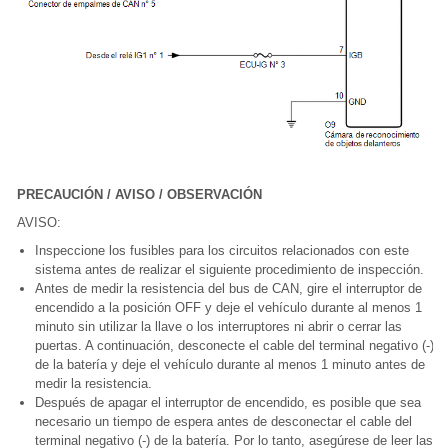
PRECAUCIÓN / AVISO / OBSERVACIÓN
AVISO:
Inspeccione los fusibles para los circuitos relacionados con este
sistema antes de realizar el siguiente procedimiento de inspección.
Antes de medir la resistencia del bus de CAN, gire el interruptor de
encendido a la posición OFF y deje el vehículo durante al menos 1
minuto sin utilizar la llave o los interruptores ni abrir o cerrar las
puertas. A continuación, desconecte el cable del terminal negativo (-)
de la batería y deje el vehículo durante al menos 1 minuto antes de
medir la resistencia.
Después de apagar el interruptor de encendido, es posible que sea
necesario un tiempo de espera antes de desconectar el cable del
terminal negativo (-) de la batería. Por lo tanto, asegúrese de leer las