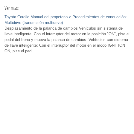
Ver más:
Toyota Corolla Manual del propetario > Procedimientos de conducción:
Multidrive (transmisión multidrive)
Desplazamiento de la palanca de cambios Vehículos sin sistema de
llave inteligente: Con el interruptor del motor en la posición "ON", pise el
pedal del freno y mueva la palanca de cambios. Vehículos con sistema
de llave inteligente: Con el interruptor del motor en el modo IGNITION
ON, pise el ped ...