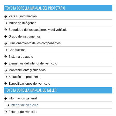
TOYOTA COROLLA MANUAL DEL PROPETARIO
Para su información
Índice de imágenes
Seguridad de los pasajeros y del vehículo
Grupo de instrumentos
Funcionamiento de los componentes
Conducción
Sistema de audio
Elementos del interior del vehículo
Mantenimiento y cuidados
Solución de problemas
Especificaciones del vehículo
TOYOTA COROLLA MANUAL DE TALLER
Información general
Interior del vehículo
Exterior del vehículo