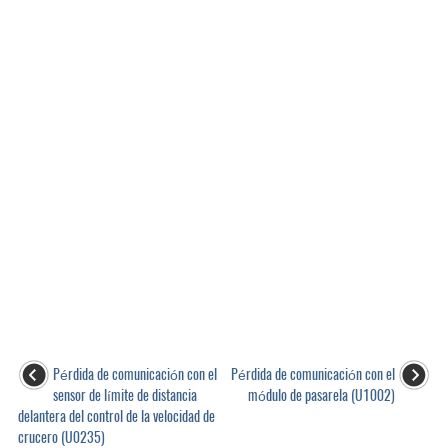
Pérdida de comunicación con el
Pérdida de comunicación con el
sensor de límite de distancia
módulo de pasarela (U1002)
delantera del control de la velocidad de
crucero (U0235)