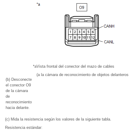
*a
Vista frontal del conector del mazo de cables
(a la cámara de reconocimiento de objetos delanteros)
(b) Desconecte
el conector O9
de la cámara
de
reconocimiento
hacia delante.
(c) Mida la resistencia según los valores de la siguiente tabla.
Resistencia estándar: