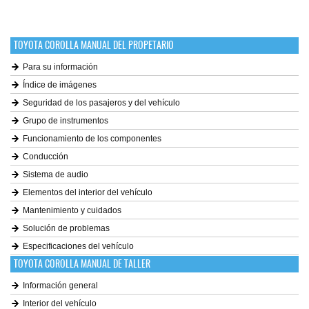
TOYOTA COROLLA MANUAL DEL PROPETARIO
Para su información
Índice de imágenes
Seguridad de los pasajeros y del vehículo
Grupo de instrumentos
Funcionamiento de los componentes
Conducción
Sistema de audio
Elementos del interior del vehículo
Mantenimiento y cuidados
Solución de problemas
Especificaciones del vehículo
TOYOTA COROLLA MANUAL DE TALLER
Información general
Interior del vehículo