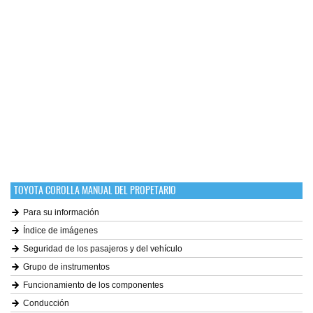
TOYOTA COROLLA MANUAL DEL PROPETARIO
Para su información
Índice de imágenes
Seguridad de los pasajeros y del vehículo
Grupo de instrumentos
Funcionamiento de los componentes
Conducción