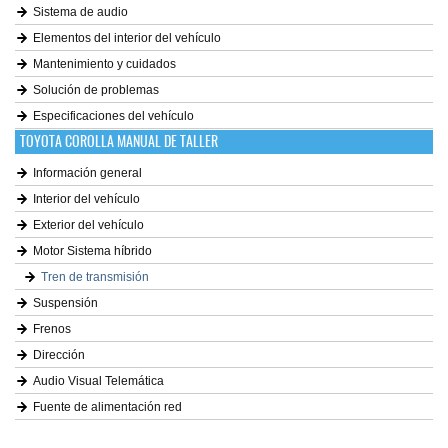
Sistema de audio
Elementos del interior del vehículo
Mantenimiento y cuidados
Solución de problemas
Especificaciones del vehículo
TOYOTA COROLLA MANUAL DE TALLER
Información general
Interior del vehículo
Exterior del vehículo
Motor Sistema híbrido
Tren de transmisión
Suspensión
Frenos
Dirección
Audio Visual Telemática
Fuente de alimentación red