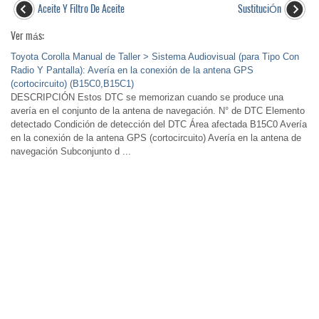
Aceite Y Filtro De Aceite
SustituciÓn
Ver más:
Toyota Corolla Manual de Taller > Sistema Audiovisual (para Tipo Con
Radio Y Pantalla): Avería en la conexión de la antena GPS
(cortocircuito) (B15C0,B15C1)
DESCRIPCIÓN Estos DTC se memorizan cuando se produce una
avería en el conjunto de la antena de navegación. N° de DTC Elemento
detectado Condición de detección del DTC Área afectada B15C0 Avería
en la conexión de la antena GPS (cortocircuito) Avería en la antena de
navegación Subconjunto d ...