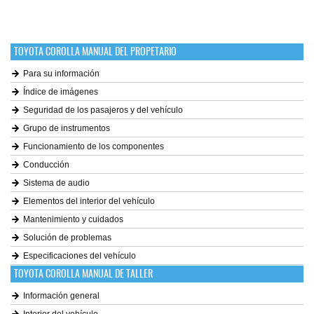
TOYOTA COROLLA MANUAL DEL PROPETARIO
Para su información
Índice de imágenes
Seguridad de los pasajeros y del vehículo
Grupo de instrumentos
Funcionamiento de los componentes
Conducción
Sistema de audio
Elementos del interior del vehículo
Mantenimiento y cuidados
Solución de problemas
Especificaciones del vehículo
TOYOTA COROLLA MANUAL DE TALLER
Información general