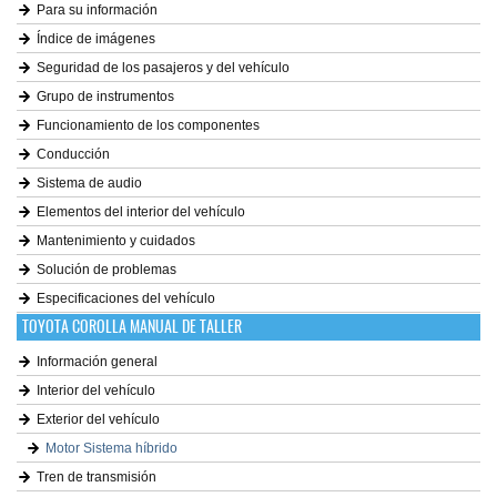
Para su información
Índice de imágenes
Seguridad de los pasajeros y del vehículo
Grupo de instrumentos
Funcionamiento de los componentes
Conducción
Sistema de audio
Elementos del interior del vehículo
Mantenimiento y cuidados
Solución de problemas
Especificaciones del vehículo
TOYOTA COROLLA MANUAL DE TALLER
Información general
Interior del vehículo
Exterior del vehículo
Motor Sistema híbrido
Tren de transmisión