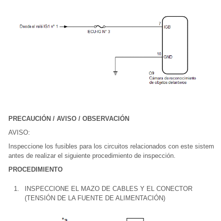
PRECAUCIÓN / AVISO / OBSERVACIÓN
AVISO:
Inspeccione los fusibles para los circuitos relacionados con este sistema
antes de realizar el siguiente procedimiento de inspección.
PROCEDIMIENTO
1.
INSPECCIONE EL MAZO DE CABLES Y EL CONECTOR
(TENSIÓN DE LA FUENTE DE ALIMENTACIÓN)