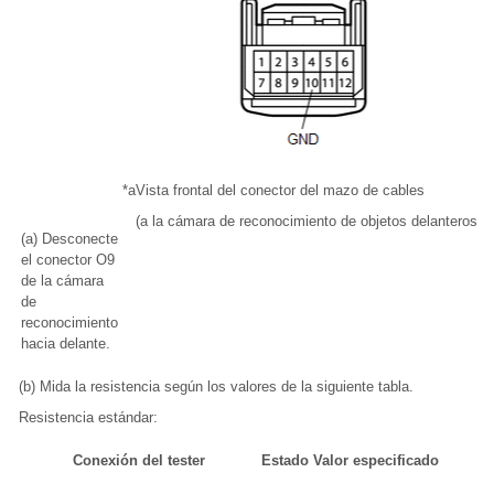
*a
Vista frontal del conector del mazo de cables
(a la cámara de reconocimiento de objetos delanteros)
(a) Desconecte
el conector O9
de la cámara
de
reconocimiento
hacia delante.
(b) Mida la resistencia según los valores de la siguiente tabla.
Resistencia estándar:
Conexión del tester
Estado
Valor especificado