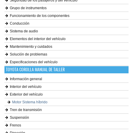
Seguridad de los pasajeros y del vehículo
Grupo de instrumentos
Funcionamiento de los componentes
Conducción
Sistema de audio
Elementos del interior del vehículo
Mantenimiento y cuidados
Solución de problemas
Especificaciones del vehículo
TOYOTA COROLLA MANUAL DE TALLER
Información general
Interior del vehículo
Exterior del vehículo
Motor Sistema híbrido
Tren de transmisión
Suspensión
Frenos