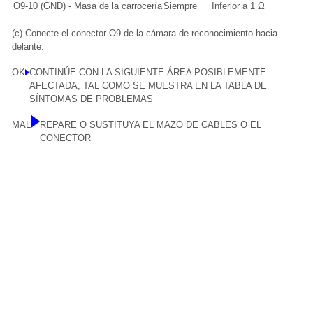
O9-10 (GND) - Masa de la carrocería
Siempre
Inferior a 1 Ω
(c) Conecte el conector O9 de la cámara de reconocimiento hacia
delante.
OK
CONTINÚE CON LA SIGUIENTE ÁREA POSIBLEMENTE
AFECTADA, TAL COMO SE MUESTRA EN LA TABLA DE
SÍNTOMAS DE PROBLEMAS
MAL
REPARE O SUSTITUYA EL MAZO DE CABLES O EL
CONECTOR