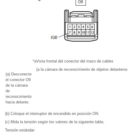
*a
Vista frontal del conector del mazo de cables
(a la cámara de reconocimiento de objetos delanteros)
(a) Desconecte
el conector O9
de la cámara
de
reconocimiento
hacia delante.
(b) Coloque el interruptor de encendido en posición ON.
(c) Mida la tensión según los valores de la siguiente tabla.
Tensión estándar: