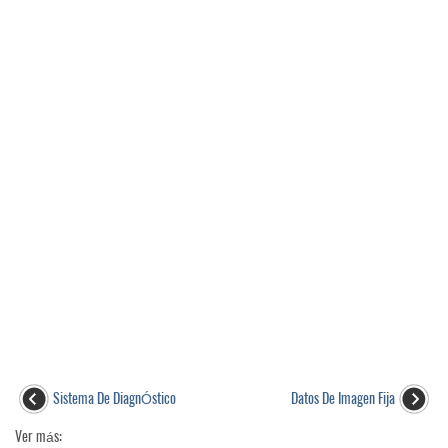
Sistema De DiagnÓstico
Datos De Imagen Fija
Ver más: