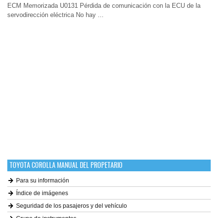
ECM Memorizada U0131 Pérdida de comunicación con la ECU de la
servodirección eléctrica No hay ...
TOYOTA COROLLA MANUAL DEL PROPETARIO
Para su información
Índice de imágenes
Seguridad de los pasajeros y del vehículo