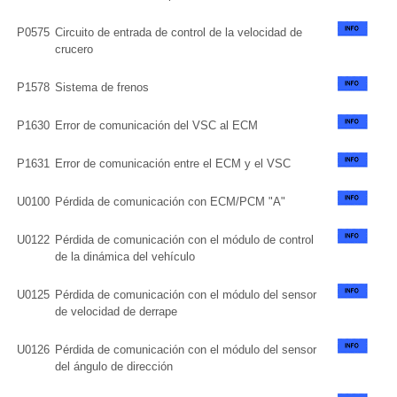
P0575
Circuito de entrada de control de la velocidad de
crucero
P1578
Sistema de frenos
P1630
Error de comunicación del VSC al ECM
P1631
Error de comunicación entre el ECM y el VSC
U0100
Pérdida de comunicación con ECM/PCM "A"
U0122
Pérdida de comunicación con el módulo de control
de la dinámica del vehículo
U0125
Pérdida de comunicación con el módulo del sensor
de velocidad de derrape
U0126
Pérdida de comunicación con el módulo del sensor
del ángulo de dirección