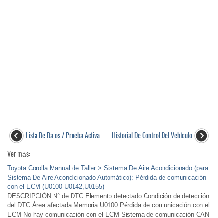
Lista De Datos / Prueba Activa
Historial De Control Del VehÍculo
Ver más:
Toyota Corolla Manual de Taller > Sistema De Aire Acondicionado (para
Sistema De Aire Acondicionado Automático): Pérdida de comunicación
con el ECM (U0100-U0142,U0155)
DESCRIPCIÓN N° de DTC Elemento detectado Condición de detección
del DTC Área afectada Memoria U0100 Pérdida de comunicación con el
ECM No hay comunicación con el ECM Sistema de comunicación CAN