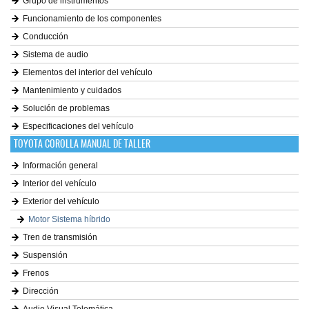
Grupo de instrumentos
Funcionamiento de los componentes
Conducción
Sistema de audio
Elementos del interior del vehículo
Mantenimiento y cuidados
Solución de problemas
Especificaciones del vehículo
TOYOTA COROLLA MANUAL DE TALLER
Información general
Interior del vehículo
Exterior del vehículo
Motor Sistema híbrido
Tren de transmisión
Suspensión
Frenos
Dirección