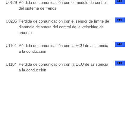
U0129
Pérdida de comunicación con el módulo de control
del sistema de frenos
U0235
Pérdida de comunicación con el sensor de límite de
distancia delantera del control de la velocidad de
crucero
U1104
Pérdida de comunicación con la ECU de asistencia
a la conducción
U1104
Pérdida de comunicación con la ECU de asistencia
a la conducción