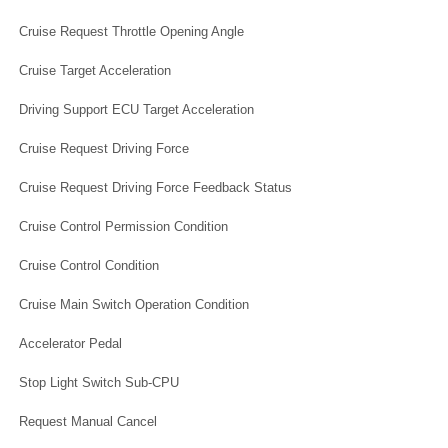
Cruise Request Throttle Opening Angle
Cruise Target Acceleration
Driving Support ECU Target Acceleration
Cruise Request Driving Force
Cruise Request Driving Force Feedback Status
Cruise Control Permission Condition
Cruise Control Condition
Cruise Main Switch Operation Condition
Accelerator Pedal
Stop Light Switch Sub-CPU
Request Manual Cancel