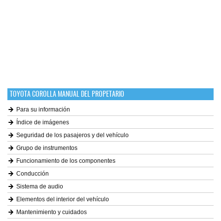
TOYOTA COROLLA MANUAL DEL PROPETARIO
Para su información
Índice de imágenes
Seguridad de los pasajeros y del vehículo
Grupo de instrumentos
Funcionamiento de los componentes
Conducción
Sistema de audio
Elementos del interior del vehículo
Mantenimiento y cuidados