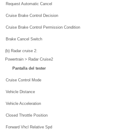
Request Automatic Cancel
Cruise Brake Control Decision
Cruise Brake Control Permission Condition
Brake Cancel Switch
(b) Radar cruise 2:
Powertrain > Radar Cruise2
Pantalla del tester
Cruise Control Mode
Vehicle Distance
Vehicle Acceleration
Closed Throttle Position
Forward Vhcl Relative Spd